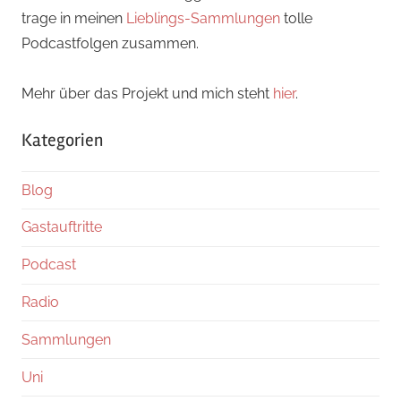
trage in meinen
Lieblings-Sammlungen
tolle
Podcastfolgen zusammen.
Mehr über das Projekt und mich steht
hier
.
Kategorien
Blog
Gastauftritte
Podcast
Radio
Sammlungen
Uni