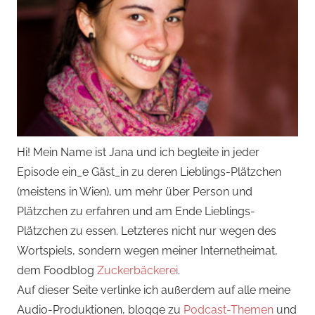
Hi! Mein Name ist Jana und ich begleite in jeder
Episode ein_e Gäst_in zu deren Lieblings-Plätzchen
(meistens in Wien), um mehr über Person und
Plätzchen zu erfahren und am Ende Lieblings-
Plätzchen zu essen. Letzteres nicht nur wegen des
Wortspiels, sondern wegen meiner Internetheimat,
dem Foodblog
Zuckerbäckerei
.
Auf dieser Seite verlinke ich außerdem auf alle meine
Audio-Produktionen, blogge zu
Podcast-Themen
und