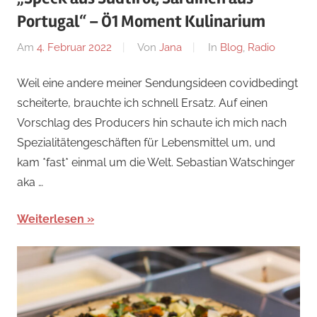
Portugal“ – Ö1 Moment Kulinarium
Am
4. Februar 2022
Von
Jana
In
Blog
,
Radio
Weil eine andere meiner Sendungsideen covidbedingt
scheiterte, brauchte ich schnell Ersatz. Auf einen
Vorschlag des Producers hin schaute ich mich nach
Spezialitätengeschäften für Lebensmittel um, und
kam *fast* einmal um die Welt. Sebastian Watschinger
aka …
Weiterlesen