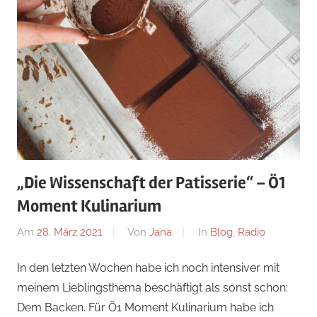
„Die Wissenschaft der Patisserie“ – Ö1
Moment Kulinarium
Am
28. März 2021
Von
Jana
In
Blog
,
Radio
In den letzten Wochen habe ich noch intensiver mit
meinem Lieblingsthema beschäftigt als sonst schon:
Dem Backen. Für Ö1 Moment Kulinarium habe ich