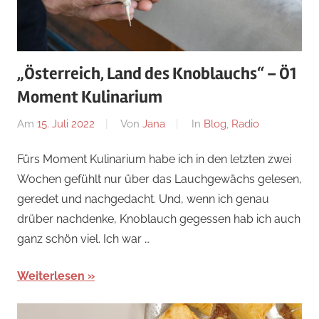
„Österreich, Land des Knoblauchs“ – Ö1
Moment Kulinarium
Am
15. Juli 2022
Von
Jana
In
Blog
,
Radio
Fürs Moment Kulinarium habe ich in den letzten zwei
Wochen gefühlt nur über das Lauchgewächs gelesen,
geredet und nachgedacht. Und, wenn ich genau
drüber nachdenke, Knoblauch gegessen hab ich auch
ganz schön viel. Ich war …
Weiterlesen