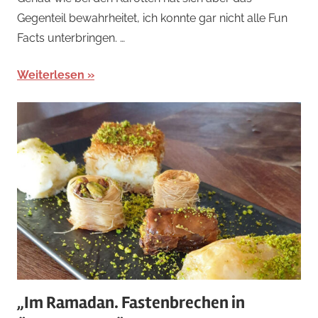
Gegenteil bewahrheitet, ich konnte gar nicht alle Fun
Facts unterbringen. …
Weiterlesen
„Im Ramadan. Fastenbrechen in