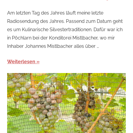
Am letzten Tag des Jahres läuft meine letzte
Radiosendung des Jahres. Passend zum Datum geht
es um Kulinarische Silvestertraditionen. Dafür war ich
in Pöchlarn bei der Konditorei Mistlbacher, wo mir
Inhaber Johannes Mistlbacher alles über …
Weiterlesen