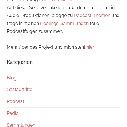
Auf dieser Seite verlinke ich außerdem auf alle meine
Audio-Produktionen, blogge zu
Podcast-Themen
und
trage in meinen
Lieblings-Sammlungen
tolle
Podcastfolgen zusammen.
Mehr über das Projekt und mich steht
hier
.
Kategorien
Blog
Gastauftritte
Podcast
Radio
Sammlungen