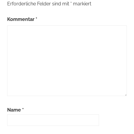
Erforderliche Felder sind mit
*
markiert
Kommentar
*
Name
*