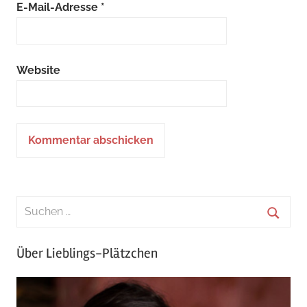
E-Mail-Adresse
*
Website
Über Lieblings-Plätzchen