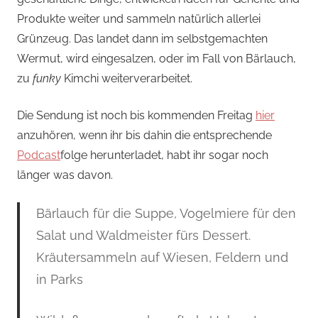
Produkte weiter und sammeln natürlich allerlei
Grünzeug. Das landet dann im selbstgemachten
Wermut, wird eingesalzen, oder im Fall von Bärlauch,
zu
funky
Kimchi weiterverarbeitet.
Die Sendung ist noch bis kommenden Freitag
hier
anzuhören, wenn ihr bis dahin die entsprechende
Podcast
folge herunterladet, habt ihr sogar noch
länger was davon.
Bärlauch für die Suppe, Vogelmiere für den
Salat und Waldmeister fürs Dessert.
Kräutersammeln auf Wiesen, Feldern und
in Parks