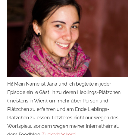
Hi! Mein Name ist Jana und ich begleite in jeder
Episode ein_e Gäst_in zu deren Lieblings-Plätzchen
(meistens in Wien), um mehr über Person und
Plätzchen zu erfahren und am Ende Lieblings-
Plätzchen zu essen. Letzteres nicht nur wegen des
Wortspiels, sondern wegen meiner Internetheimat,
dem Foodblog
Zuckerbäckerei
.