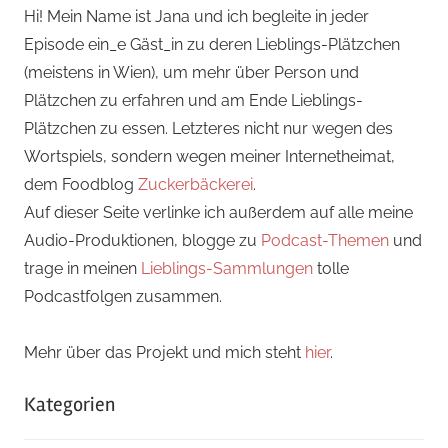
Hi! Mein Name ist Jana und ich begleite in jeder
Episode ein_e Gäst_in zu deren Lieblings-Plätzchen
(meistens in Wien), um mehr über Person und
Plätzchen zu erfahren und am Ende Lieblings-
Plätzchen zu essen. Letzteres nicht nur wegen des
Wortspiels, sondern wegen meiner Internetheimat,
dem Foodblog
Zuckerbäckerei
.
Auf dieser Seite verlinke ich außerdem auf alle meine
Audio-Produktionen, blogge zu
Podcast-Themen
und
trage in meinen
Lieblings-Sammlungen
tolle
Podcastfolgen zusammen.
Mehr über das Projekt und mich steht
hier
.
Kategorien