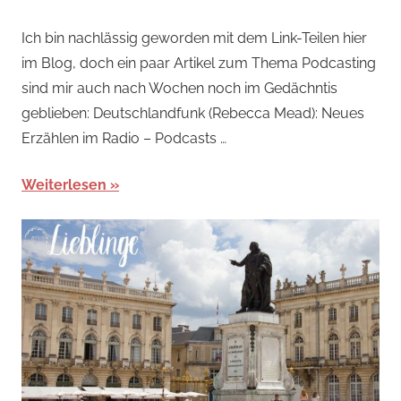
Ich bin nachlässig geworden mit dem Link-Teilen hier
im Blog, doch ein paar Artikel zum Thema Podcasting
sind mir auch nach Wochen noch im Gedächntis
geblieben: Deutschlandfunk (Rebecca Mead): Neues
Erzählen im Radio – Podcasts …
Weiterlesen