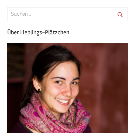
Beiträge
Über Lieblings-Plätzchen