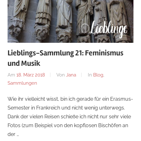
Lieblings-Sammlung 21: Feminismus
und Musik
Am
18. März 2018
Von
Jana
In
Blog
,
Sammlungen
Wie ihr vielleicht wisst, bin ich gerade für ein Erasmus-
Semester in Frankreich und nicht wenig unterwegs.
Dank der vielen Reisen schieße ich nicht nur sehr viele
Fotos (zum Beispiel von den kopflosen Bischöfen an
der …