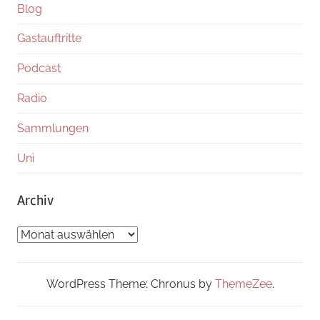
Blog
Gastauftritte
Podcast
Radio
Sammlungen
Uni
Archiv
Archiv
WordPress Theme: Chronus by
ThemeZee
.