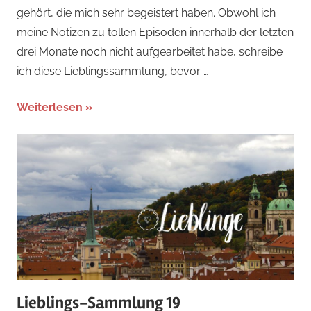
gehört, die mich sehr begeistert haben. Obwohl ich
meine Notizen zu tollen Episoden innerhalb der letzten
drei Monate noch nicht aufgearbeitet habe, schreibe
ich diese Lieblingssammlung, bevor …
Weiterlesen
Lieblings-Sammlung 19