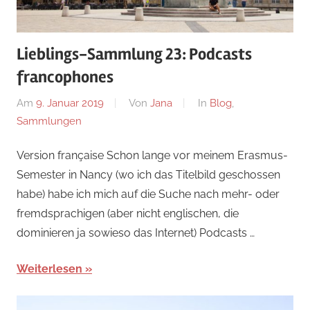
Lieblings-Sammlung 23: Podcasts
francophones
Am
9. Januar 2019
Von
Jana
In
Blog
,
Sammlungen
Version française Schon lange vor meinem Erasmus-
Semester in Nancy (wo ich das Titelbild geschossen
habe) habe ich mich auf die Suche nach mehr- oder
fremdsprachigen (aber nicht englischen, die
dominieren ja sowieso das Internet) Podcasts …
Weiterlesen