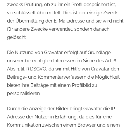
zwecks Prüfung, ob zu ihr ein Profil gespeichert ist,
verschlüsselt übermittelt. Dies ist der einzige Zweck
der Übermittlung der E-Mailadresse und sie wird nicht
für andere Zwecke verwendet, sondern danach
gelöscht.
Die Nutzung von Gravatar erfolgt auf Grundlage
unserer berechtigten Interessen im Sinne des Art. 6
Abs. 1 lit. f) DSGVO, da wir mit Hilfe von Gravatar den
Beitrags- und Kommentarverfassern die Möglichkeit
bieten ihre Beiträge mit einem Profilbild zu
personalisieren.
Durch die Anzeige der Bilder bringt Gravatar die IP-
Adresse der Nutzer in Erfahrung, da dies für eine
Kommunikation zwischen einem Browser und einem