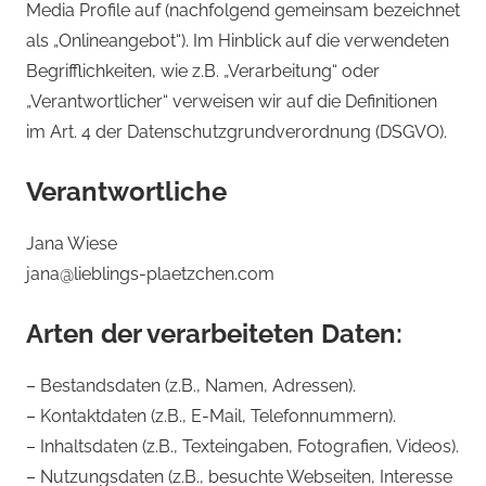
Media Profile auf (nachfolgend gemeinsam bezeichnet
als „Onlineangebot“). Im Hinblick auf die verwendeten
Begrifflichkeiten, wie z.B. „Verarbeitung“ oder
„Verantwortlicher“ verweisen wir auf die Definitionen
im Art. 4 der Datenschutzgrundverordnung (DSGVO).
Verantwortliche
Jana Wiese
jana@lieblings-plaetzchen.com
Arten der verarbeiteten Daten:
– Bestandsdaten (z.B., Namen, Adressen).
– Kontaktdaten (z.B., E-Mail, Telefonnummern).
– Inhaltsdaten (z.B., Texteingaben, Fotografien, Videos).
– Nutzungsdaten (z.B., besuchte Webseiten, Interesse