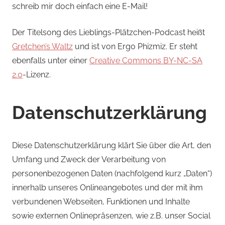
schreib mir doch einfach eine E-Mail!
Der Titelsong des Lieblings-Plätzchen-Podcast heißt
Gretchen’s Waltz
und ist von Ergo Phizmiz. Er steht
ebenfalls unter einer
Creative Commons BY-NC-SA
2.0
-Lizenz.
Datenschutzerklärung
Diese Datenschutzerklärung klärt Sie über die Art, den
Umfang und Zweck der Verarbeitung von
personenbezogenen Daten (nachfolgend kurz „Daten“)
innerhalb unseres Onlineangebotes und der mit ihm
verbundenen Webseiten, Funktionen und Inhalte
sowie externen Onlinepräsenzen, wie z.B. unser Social