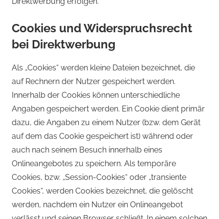
Direktwerbung erfolgen.
Cookies und Widerspruchsrecht
bei Direktwerbung
Als „Cookies“ werden kleine Dateien bezeichnet, die
auf Rechnern der Nutzer gespeichert werden.
Innerhalb der Cookies können unterschiedliche
Angaben gespeichert werden. Ein Cookie dient primär
dazu, die Angaben zu einem Nutzer (bzw. dem Gerät
auf dem das Cookie gespeichert ist) während oder
auch nach seinem Besuch innerhalb eines
Onlineangebotes zu speichern. Als temporäre
Cookies, bzw. „Session-Cookies“ oder „transiente
Cookies“, werden Cookies bezeichnet, die gelöscht
werden, nachdem ein Nutzer ein Onlineangebot
verlässt und seinen Browser schließt. In einem solchen