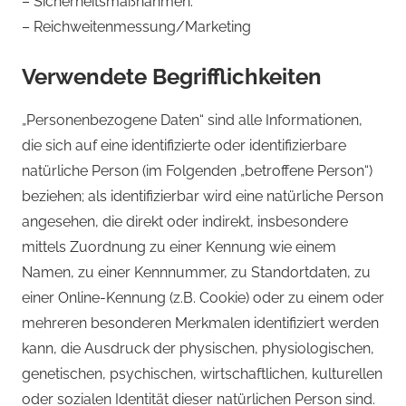
– Sicherheitsmaßnahmen.
– Reichweitenmessung/Marketing
Verwendete Begrifflichkeiten
„Personenbezogene Daten“ sind alle Informationen,
die sich auf eine identifizierte oder identifizierbare
natürliche Person (im Folgenden „betroffene Person“)
beziehen; als identifizierbar wird eine natürliche Person
angesehen, die direkt oder indirekt, insbesondere
mittels Zuordnung zu einer Kennung wie einem
Namen, zu einer Kennnummer, zu Standortdaten, zu
einer Online-Kennung (z.B. Cookie) oder zu einem oder
mehreren besonderen Merkmalen identifiziert werden
kann, die Ausdruck der physischen, physiologischen,
genetischen, psychischen, wirtschaftlichen, kulturellen
oder sozialen Identität dieser natürlichen Person sind.