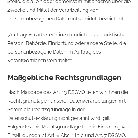
Stelle, die allein oder gemeinsam mit anderen über die
Zwecke und Mittel der Verarbeitung von
personenbezogenen Daten entscheidet, bezeichnet.
„Auftragsverarbeiter“ eine natürliche oder juristische
Person, Behörde, Einrichtung oder andere Stelle, die
personenbezogene Daten im Auftrag des
Verantwortlichen verarbeitet.
Maßgebliche Rechtsgrundlagen
Nach Maßgabe des Art. 13 DSGVO teilen wir Ihnen die
Rechtsgrundlagen unserer Datenverarbeitungen mit.
Sofern die Rechtsgrundlage in der
Datenschutzerklärung nicht genannt wird, gilt
Folgendes: Die Rechtsgrundlage für die Einholung von
Einwilligungen ist Art. 6 Abs. 1 lit. a und Art. 7 DSGVO,