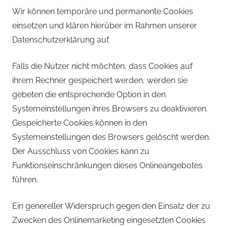
Wir können temporäre und permanente Cookies
einsetzen und klären hierüber im Rahmen unserer
Datenschutzerklärung auf.
Falls die Nutzer nicht möchten, dass Cookies auf
ihrem Rechner gespeichert werden, werden sie
gebeten die entsprechende Option in den
Systemeinstellungen ihres Browsers zu deaktivieren.
Gespeicherte Cookies können in den
Systemeinstellungen des Browsers gelöscht werden.
Der Ausschluss von Cookies kann zu
Funktionseinschränkungen dieses Onlineangebotes
führen.
Ein genereller Widerspruch gegen den Einsatz der zu
Zwecken des Onlinemarketing eingesetzten Cookies