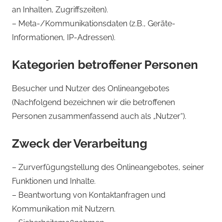
an Inhalten, Zugriffszeiten).
– Meta-/Kommunikationsdaten (z.B., Geräte-
Informationen, IP-Adressen).
Kategorien betroffener Personen
Besucher und Nutzer des Onlineangebotes
(Nachfolgend bezeichnen wir die betroffenen
Personen zusammenfassend auch als „Nutzer“).
Zweck der Verarbeitung
– Zurverfügungstellung des Onlineangebotes, seiner
Funktionen und Inhalte.
– Beantwortung von Kontaktanfragen und
Kommunikation mit Nutzern.