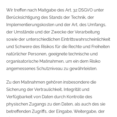
Wir treffen nach Maßgabe des Art. 32 DSGVO unter
Berücksichtigung des Stands der Technik, der
Implementierungskosten und der Art, des Umfangs,
der Umstände und der Zwecke der Verarbeitung
sowie der unterschiedlichen Eintrittswahrscheinlichkeit
und Schwere des Risikos für die Rechte und Freiheiten
natürlicher Personen, geeignete technische und
organisatorische Maßnahmen, um ein dem Risiko
angemessenes Schutzniveau zu gewährleisten.
Zu den Maßnahmen gehören insbesondere die
Sicherung der Vertraulichkeit, Integrität und
Verfügbarkeit von Daten durch Kontrolle des
physischen Zugangs zu den Daten, als auch des sie
betreffenden Zugriffs, der Eingabe, Weitergabe, der