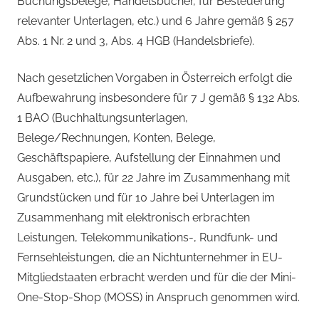
Buchungsbelege, Handelsbücher, für Besteuerung
relevanter Unterlagen, etc.) und 6 Jahre gemäß § 257
Abs. 1 Nr. 2 und 3, Abs. 4 HGB (Handelsbriefe).
Nach gesetzlichen Vorgaben in Österreich erfolgt die
Aufbewahrung insbesondere für 7 J gemäß § 132 Abs.
1 BAO (Buchhaltungsunterlagen,
Belege/Rechnungen, Konten, Belege,
Geschäftspapiere, Aufstellung der Einnahmen und
Ausgaben, etc.), für 22 Jahre im Zusammenhang mit
Grundstücken und für 10 Jahre bei Unterlagen im
Zusammenhang mit elektronisch erbrachten
Leistungen, Telekommunikations-, Rundfunk- und
Fernsehleistungen, die an Nichtunternehmer in EU-
Mitgliedstaaten erbracht werden und für die der Mini-
One-Stop-Shop (MOSS) in Anspruch genommen wird.