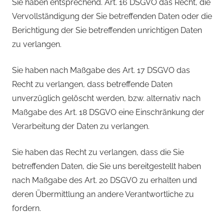
Sie haben entsprechend. Art. 16 DSGVO das Recht, die
Vervollständigung der Sie betreffenden Daten oder die
Berichtigung der Sie betreffenden unrichtigen Daten
zu verlangen.
Sie haben nach Maßgabe des Art. 17 DSGVO das
Recht zu verlangen, dass betreffende Daten
unverzüglich gelöscht werden, bzw. alternativ nach
Maßgabe des Art. 18 DSGVO eine Einschränkung der
Verarbeitung der Daten zu verlangen.
Sie haben das Recht zu verlangen, dass die Sie
betreffenden Daten, die Sie uns bereitgestellt haben
nach Maßgabe des Art. 20 DSGVO zu erhalten und
deren Übermittlung an andere Verantwortliche zu
fordern.