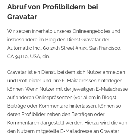
Abruf von Profilbildern bei
Gravatar
Wir setzen innerhalb unseres Onlineangebotes und
insbesondere im Blog den Dienst Gravatar der
Automattic Inc., 60 29th Street #343, San Francisco,
CA 94110, USA, ein.
Gravatar ist ein Dienst, bei dem sich Nutzer anmelden
und Profilbilder und ihre E-Mailadressen hinterlegen
können. Wenn Nutzer mit der jeweiligen E-Mailadresse
auf anderen Onlinepräsenzen (vor allem in Blogs)
Beiträge oder Kommentare hinterlassen, können so
deren Profilbilder neben den Beiträgen oder
Kommentaren dargestellt werden. Hierzu wird die von
den Nutzern mitgeteilte E-Mailadresse an Gravatar