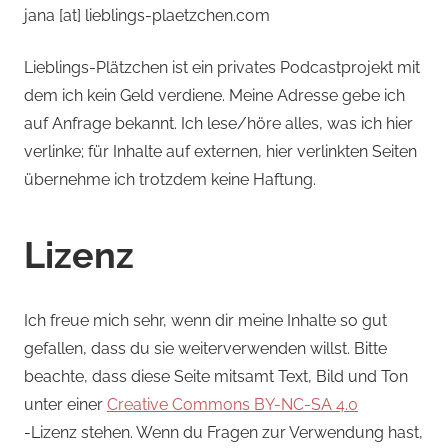
jana [at] lieblings-plaetzchen.com
Lieblings-Plätzchen ist ein privates Podcastprojekt mit
dem ich kein Geld verdiene. Meine Adresse gebe ich
auf Anfrage bekannt. Ich lese/höre alles, was ich hier
verlinke; für Inhalte auf externen, hier verlinkten Seiten
übernehme ich trotzdem keine Haftung.
Lizenz
Ich freue mich sehr, wenn dir meine Inhalte so gut
gefallen, dass du sie weiterverwenden willst. Bitte
beachte, dass diese Seite mitsamt Text, Bild und Ton
unter einer
Creative Commons BY-NC-SA 4.0
-Lizenz stehen. Wenn du Fragen zur Verwendung hast,