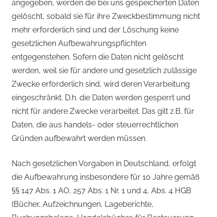
angegeben, werden die bei uns gespeicherten Daten
gelöscht, sobald sie für ihre Zweckbestimmung nicht
mehr erforderlich sind und der Löschung keine
gesetzlichen Aufbewahrungspflichten
entgegenstehen. Sofern die Daten nicht gelöscht
werden, weil sie für andere und gesetzlich zulässige
Zwecke erforderlich sind, wird deren Verarbeitung
eingeschränkt. D.h. die Daten werden gesperrt und
nicht für andere Zwecke verarbeitet. Das gilt z.B. für
Daten, die aus handels- oder steuerrechtlichen
Gründen aufbewahrt werden müssen.
Nach gesetzlichen Vorgaben in Deutschland, erfolgt
die Aufbewahrung insbesondere für 10 Jahre gemäß
§§ 147 Abs. 1 AO, 257 Abs. 1 Nr. 1 und 4, Abs. 4 HGB
(Bücher, Aufzeichnungen, Lageberichte,