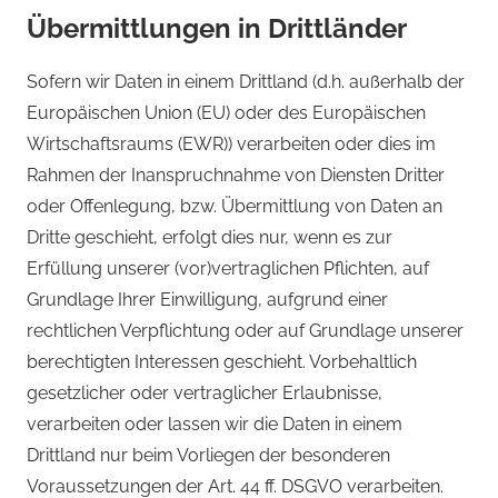
Übermittlungen in Drittländer
Sofern wir Daten in einem Drittland (d.h. außerhalb der
Europäischen Union (EU) oder des Europäischen
Wirtschaftsraums (EWR)) verarbeiten oder dies im
Rahmen der Inanspruchnahme von Diensten Dritter
oder Offenlegung, bzw. Übermittlung von Daten an
Dritte geschieht, erfolgt dies nur, wenn es zur
Erfüllung unserer (vor)vertraglichen Pflichten, auf
Grundlage Ihrer Einwilligung, aufgrund einer
rechtlichen Verpflichtung oder auf Grundlage unserer
berechtigten Interessen geschieht. Vorbehaltlich
gesetzlicher oder vertraglicher Erlaubnisse,
verarbeiten oder lassen wir die Daten in einem
Drittland nur beim Vorliegen der besonderen
Voraussetzungen der Art. 44 ff. DSGVO verarbeiten.