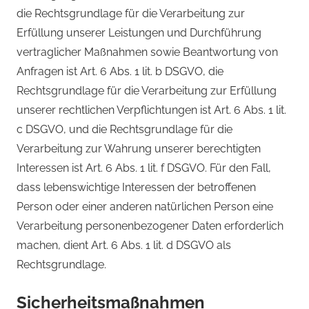
die Rechtsgrundlage für die Verarbeitung zur
Erfüllung unserer Leistungen und Durchführung
vertraglicher Maßnahmen sowie Beantwortung von
Anfragen ist Art. 6 Abs. 1 lit. b DSGVO, die
Rechtsgrundlage für die Verarbeitung zur Erfüllung
unserer rechtlichen Verpflichtungen ist Art. 6 Abs. 1 lit.
c DSGVO, und die Rechtsgrundlage für die
Verarbeitung zur Wahrung unserer berechtigten
Interessen ist Art. 6 Abs. 1 lit. f DSGVO. Für den Fall,
dass lebenswichtige Interessen der betroffenen
Person oder einer anderen natürlichen Person eine
Verarbeitung personenbezogener Daten erforderlich
machen, dient Art. 6 Abs. 1 lit. d DSGVO als
Rechtsgrundlage.
Sicherheitsmaßnahmen