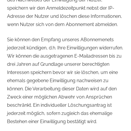
speichern wir den Anmeldezeitpunkt nebst der IP-
Adresse der Nutzer und löschen diese Informationen,
wenn Nutzer sich von dem Abonnement abmelden.
Sie können den Empfang unseres ABonnemenets
jederzeit kündigen, d.h. Ihre Einwilligungen widerrufen.
Wir können die ausgetragenen E-Mailadressen bis zu
drei Jahren auf Grundlage unserer berechtigten
Interessen speichern bevor wir sie löschen, um eine
ehemals gegebene Einwilligung nachweisen zu
können. Die Verarbeitung dieser Daten wird auf den
Zweck einer möglichen Abwehr von Ansprüchen
beschränkt. Ein individueller Löschungsantrag ist
jederzeit möglich, sofern zugleich das ehemalige
Bestehen einer Einwilligung bestätigt wird.