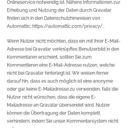
Onlineservice notwendig ist. Nähere Informationen zur
Erhebung und Nutzung der Daten durch Gravatar
finden sich in den Datenschutzhinweisen von
Automattic: https://automattic.com/privacy/.
Wenn Nutzer nicht möchten, dass ein mit Ihrer E-Mail-
Adresse bei Gravatar verknüpftes Benutzerbild in den
Kommentaren erscheint, sollten Sie zum
Kommentieren eine E-Mail-Adresse nutzen, welche
nicht bei Gravatar hinterlegt ist. Wir weisen ferner
darauf hin, dass es auch möglich ist eine anonyme
oder gar keine E-Mailadresse zu verwenden, falls die
Nutzer nicht wünschen, dass die eigene E-
Mailadresse an Gravatar übersendet wird. Nutzer
können die Übertragung der Daten komplett
verhindern, indem Sie unser Kommentarsystem nicht