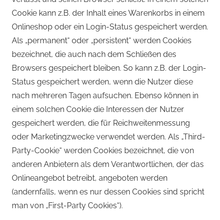
Cookie kann z.B. der Inhalt eines Warenkorbs in einem
Onlineshop oder ein Login-Status gespeichert werden.
Als „permanent“ oder „persistent“ werden Cookies
bezeichnet, die auch nach dem Schließen des
Browsers gespeichert bleiben. So kann z.B. der Login-
Status gespeichert werden, wenn die Nutzer diese
nach mehreren Tagen aufsuchen. Ebenso können in
einem solchen Cookie die Interessen der Nutzer
gespeichert werden, die für Reichweitenmessung
oder Marketingzwecke verwendet werden. Als „Third-
Party-Cookie“ werden Cookies bezeichnet, die von
anderen Anbietern als dem Verantwortlichen, der das
Onlineangebot betreibt, angeboten werden
(andernfalls, wenn es nur dessen Cookies sind spricht
man von „First-Party Cookies“).