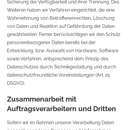
Sicherung der Verfügbarkeit und ihrer Trennung. Des
Weiteren haben wir Verfahren eingerichtet, die eine
Wahrnehmung von Betroffenenrechten, Löschung
von Daten und Reaktion auf Gefährdung der Daten
gewährleisten. Ferner berücksichtigen wir den Schutz
personenbezogener Daten bereits bei der
Entwicklung, bzw. Auswahl von Hardware, Software
sowie Verfahren, entsprechend dem Prinzip des
Datenschutzes durch Technikgestaltung und durch
datenschutzfreundliche Voreinstellungen (Art. 25
DSGVO).
Zusammenarbeit mit
Auftragsverarbeitern und Dritten
Sofern wir im Rahmen unserer Verarbeitung Daten