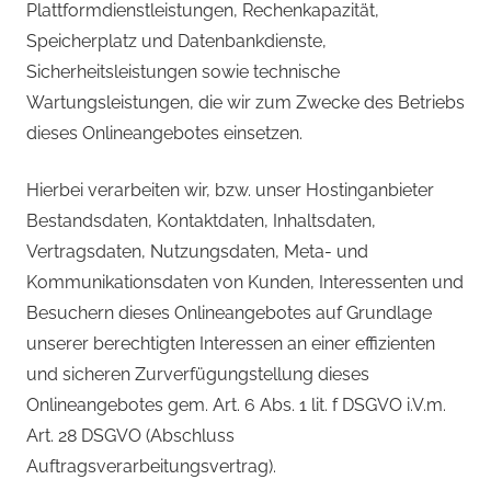
Plattformdienstleistungen, Rechenkapazität,
Speicherplatz und Datenbankdienste,
Sicherheitsleistungen sowie technische
Wartungsleistungen, die wir zum Zwecke des Betriebs
dieses Onlineangebotes einsetzen.
Hierbei verarbeiten wir, bzw. unser Hostinganbieter
Bestandsdaten, Kontaktdaten, Inhaltsdaten,
Vertragsdaten, Nutzungsdaten, Meta- und
Kommunikationsdaten von Kunden, Interessenten und
Besuchern dieses Onlineangebotes auf Grundlage
unserer berechtigten Interessen an einer effizienten
und sicheren Zurverfügungstellung dieses
Onlineangebotes gem. Art. 6 Abs. 1 lit. f DSGVO i.V.m.
Art. 28 DSGVO (Abschluss
Auftragsverarbeitungsvertrag).