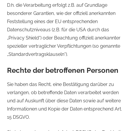
D.h. die Verarbeitung erfolgt z.B. auf Grundlage
besonderer Garantien, wie der offiziell anerkannten
Feststellung eines der EU entsprechenden
Datenschutzniveaus (z.B. für die USA durch das
„Privacy Shield“) oder Beachtung offiziell anerkannter
spezieller vertraglicher Verpflichtungen (so genannte
„Standardvertragsklauseln“).
Rechte der betroffenen Personen
Sie haben das Recht, eine Bestätigung darüber zu
verlangen, ob betreffende Daten verarbeitet werden
und auf Auskunft über diese Daten sowie auf weitere
Informationen und Kopie der Daten entsprechend Art.
15 DSGVO.