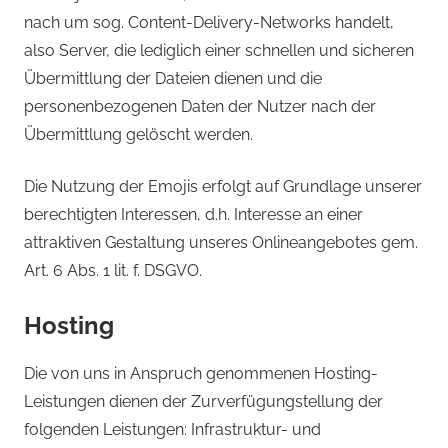
nach um sog. Content-Delivery-Networks handelt,
also Server, die lediglich einer schnellen und sicheren
Übermittlung der Dateien dienen und die
personenbezogenen Daten der Nutzer nach der
Übermittlung gelöscht werden.
Die Nutzung der Emojis erfolgt auf Grundlage unserer
berechtigten Interessen, d.h. Interesse an einer
attraktiven Gestaltung unseres Onlineangebotes gem.
Art. 6 Abs. 1 lit. f. DSGVO.
Hosting
Die von uns in Anspruch genommenen Hosting-
Leistungen dienen der Zurverfügungstellung der
folgenden Leistungen: Infrastruktur- und