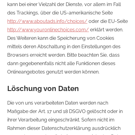
kann bei einer Vielzahl der Dienste, vor allem im Fall
des Trackings, über die US-amerikanische Seite
http://www.aboutads.info/choices/
oder die EU-Seite
http://www.youronlinechoices.com/
erklärt werden.
Des Weiteren kann die Speicherung von Cookies
mittels deren Abschaltung in den Einstellungen des
Browsers erreicht werden. Bitte beachten Sie, dass
dann gegebenenfalls nicht alle Funktionen dieses
Onlineangebotes genutzt werden können.
Löschung von Daten
Die von uns verarbeiteten Daten werden nach
Maßgabe der Art. 17 und 18 DSGVO gelöscht oder in
ihrer Verarbeitung eingeschränkt. Sofern nicht im
Rahmen dieser Datenschutzerklärung ausdrücklich