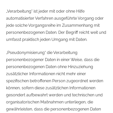
„Verarbeitung“ ist jeder mit oder ohne Hilfe
automatisierter Verfahren ausgeführte Vorgang oder
jede solche Vorgangsreihe im Zusammenhang mit
personenbezogenen Daten. Der Begriff reicht weit und
umfasst praktisch jeden Umgang mit Daten.
„Pseudonymisierung“ die Verarbeitung
personenbezogener Daten in einer Weise, dass die
personenbezogenen Daten ohne Hinzuziehung
zusätzlicher Informationen nicht mehr einer
spezifischen betroffenen Person zugeordnet werden
können, sofern diese zusätzlichen Informationen
gesondert aufbewahrt werden und technischen und
organisatorischen Maßnahmen unterliegen, die
gewährleisten, dass die personenbezogenen Daten