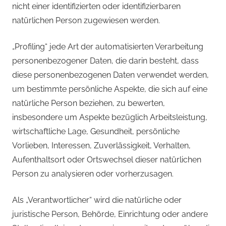
nicht einer identifizierten oder identifizierbaren
natürlichen Person zugewiesen werden.
„Profiling“ jede Art der automatisierten Verarbeitung
personenbezogener Daten, die darin besteht, dass
diese personenbezogenen Daten verwendet werden,
um bestimmte persönliche Aspekte, die sich auf eine
natürliche Person beziehen, zu bewerten,
insbesondere um Aspekte bezüglich Arbeitsleistung,
wirtschaftliche Lage, Gesundheit, persönliche
Vorlieben, Interessen, Zuverlässigkeit, Verhalten,
Aufenthaltsort oder Ortswechsel dieser natürlichen
Person zu analysieren oder vorherzusagen.
Als „Verantwortlicher“ wird die natürliche oder
juristische Person, Behörde, Einrichtung oder andere