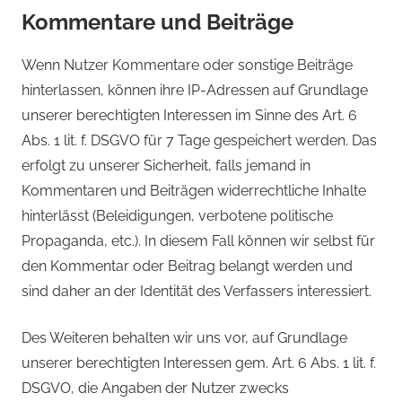
Kommentare und Beiträge
Wenn Nutzer Kommentare oder sonstige Beiträge
hinterlassen, können ihre IP-Adressen auf Grundlage
unserer berechtigten Interessen im Sinne des Art. 6
Abs. 1 lit. f. DSGVO für 7 Tage gespeichert werden. Das
erfolgt zu unserer Sicherheit, falls jemand in
Kommentaren und Beiträgen widerrechtliche Inhalte
hinterlässt (Beleidigungen, verbotene politische
Propaganda, etc.). In diesem Fall können wir selbst für
den Kommentar oder Beitrag belangt werden und
sind daher an der Identität des Verfassers interessiert.
Des Weiteren behalten wir uns vor, auf Grundlage
unserer berechtigten Interessen gem. Art. 6 Abs. 1 lit. f.
DSGVO, die Angaben der Nutzer zwecks