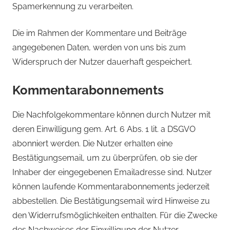
Spamerkennung zu verarbeiten.
Die im Rahmen der Kommentare und Beiträge
angegebenen Daten, werden von uns bis zum
Widerspruch der Nutzer dauerhaft gespeichert.
Kommentarabonnements
Die Nachfolgekommentare können durch Nutzer mit
deren Einwilligung gem. Art. 6 Abs. 1 lit. a DSGVO
abonniert werden. Die Nutzer erhalten eine
Bestätigungsemail, um zu überprüfen, ob sie der
Inhaber der eingegebenen Emailadresse sind. Nutzer
können laufende Kommentarabonnements jederzeit
abbestellen. Die Bestätigungsemail wird Hinweise zu
den Widerrufsmöglichkeiten enthalten. Für die Zwecke
des Nachweises der Einwilligung der Nutzer,