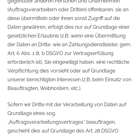
gegenüber anderen Personen und Unternehmen
(Auftragsverarbeitern oder Dritten) offenbaren, sie an
diese übermitteln oder ihnen sonst Zugriff auf die
Daten gewähren, erfolgt dies nur auf Grundlage einer
gesetzlichen Erlaubnis (z.B. wenn eine Übermittlung
der Daten an Dritte, wie an Zahlungsdienstleister, gem.
Art. 6 Abs. 1 lit. b DSGVO zur Vertragserfüllung
erforderlich ist), Sie eingewilligt haben, eine rechtliche
Verpflichtung dies vorsieht oder auf Grundlage
unserer berechtigten Interessen (z.B. beim Einsatz von
Beauftragten, Webhostern, etc.).
Sofern wir Dritte mit der Verarbeitung von Daten auf
Grundlage eines sog.
„Auftragsverarbeitungsvertrages“ beauftragen,
geschieht dies auf Grundlage des Art. 28 DSGVO.