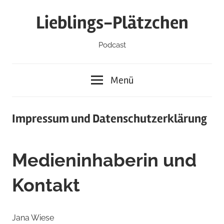
Zum
Lieblings-Plätzchen
Inhalt
springen
Podcast
Menü
Impressum und Datenschutzerklärung
Medieninhaberin und
Kontakt
Jana Wiese