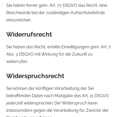
Sie haben ferner gem. Art. 77 DSGVO das Recht, eine
Beschwerde bei der zuständigen Aufsichtsbehörde
einzureichen.
Widerrufsrecht
Sie haben das Recht, erteilte Einwilligungen gem. Art. 7
Abs. 3 DSGVO mit Wirkung für die Zukunft zu
widerrufen
Widerspruchsrecht
Sie können der künftigen Verarbeitung der Sie
betreffenden Daten nach Maßgabe des Art. 21 DSGVO
jederzeit widersprechen. Der Widerspruch kann
insbesondere gegen die Verarbeitung für Zwecke der