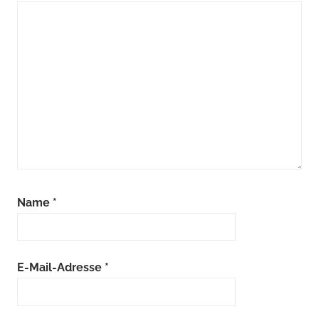
Name
*
E-Mail-Adresse
*