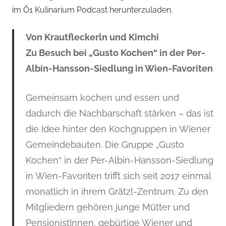
im Ö1 Kulinarium Podcast herunterzuladen.
Von Krautfleckerln und Kimchi
Zu Besuch bei „Gusto Kochen“ in der Per-
Albin-Hansson-Siedlung in Wien-Favoriten
Gemeinsam kochen und essen und
dadurch die Nachbarschaft stärken – das ist
die Idee hinter den Kochgruppen in Wiener
Gemeindebauten. Die Gruppe „Gusto
Kochen“ in der Per-Albin-Hansson-Siedlung
in Wien-Favoriten trifft sich seit 2017 einmal
monatlich in ihrem Grätzl-Zentrum. Zu den
Mitgliedern gehören junge Mütter und
PensionistInnen, gebürtige Wiener und