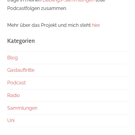
Podcastfolgen zusammen.
Mehr über das Projekt und mich steht
hier
.
Kategorien
Blog
Gastauftritte
Podcast
Radio
Sammlungen
Uni