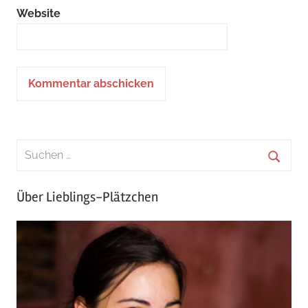
Website
Über Lieblings-Plätzchen