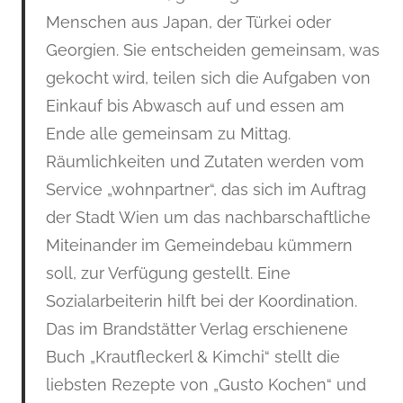
Menschen aus Japan, der Türkei oder
Georgien. Sie entscheiden gemeinsam, was
gekocht wird, teilen sich die Aufgaben von
Einkauf bis Abwasch auf und essen am
Ende alle gemeinsam zu Mittag.
Räumlichkeiten und Zutaten werden vom
Service „wohnpartner“, das sich im Auftrag
der Stadt Wien um das nachbarschaftliche
Miteinander im Gemeindebau kümmern
soll, zur Verfügung gestellt. Eine
Sozialarbeiterin hilft bei der Koordination.
Das im Brandstätter Verlag erschienene
Buch „Krautfleckerl & Kimchi“ stellt die
liebsten Rezepte von „Gusto Kochen“ und