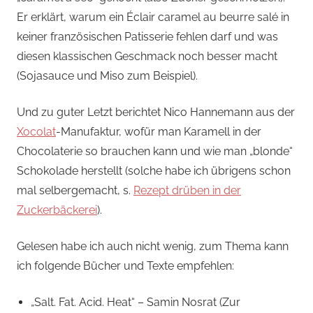
Er erklärt, warum ein Éclair caramel au beurre salé in
keiner französischen Patisserie fehlen darf und was
diesen klassischen Geschmack noch besser macht
(Sojasauce und Miso zum Beispiel).
Und zu guter Letzt berichtet Nico Hannemann aus der
Xocolat
-Manufaktur, wofür man Karamell in der
Chocolaterie so brauchen kann und wie man „blonde“
Schokolade herstellt (solche habe ich übrigens schon
mal selbergemacht, s.
Rezept drüben in der
Zuckerbäckerei
).
Gelesen habe ich auch nicht wenig, zum Thema kann
ich folgende Bücher und Texte empfehlen:
„Salt. Fat. Acid. Heat“ – Samin Nosrat (Zur