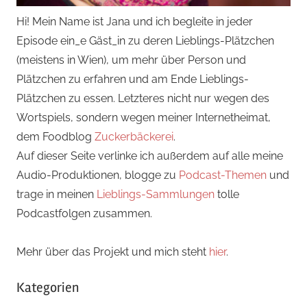
Hi! Mein Name ist Jana und ich begleite in jeder
Episode ein_e Gäst_in zu deren Lieblings-Plätzchen
(meistens in Wien), um mehr über Person und
Plätzchen zu erfahren und am Ende Lieblings-
Plätzchen zu essen. Letzteres nicht nur wegen des
Wortspiels, sondern wegen meiner Internetheimat,
dem Foodblog
Zuckerbäckerei
.
Auf dieser Seite verlinke ich außerdem auf alle meine
Audio-Produktionen, blogge zu
Podcast-Themen
und
trage in meinen
Lieblings-Sammlungen
tolle
Podcastfolgen zusammen.
Mehr über das Projekt und mich steht
hier
.
Kategorien