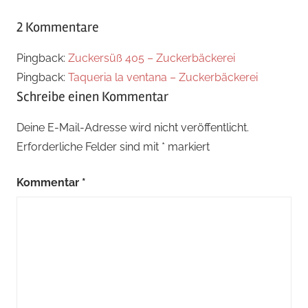
2 Kommentare
Pingback:
Zuckersüß 405 – Zuckerbäckerei
Pingback:
Taqueria la ventana – Zuckerbäckerei
Schreibe einen Kommentar
Deine E-Mail-Adresse wird nicht veröffentlicht.
Erforderliche Felder sind mit
*
markiert
Kommentar
*