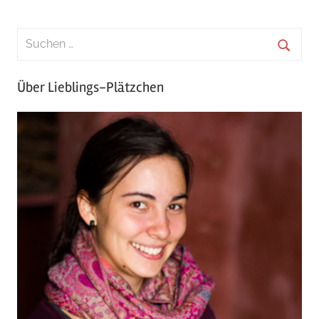
Über Lieblings-Plätzchen