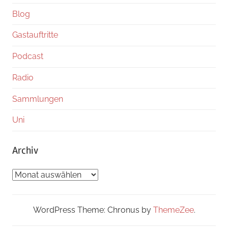
Blog
Gastauftritte
Podcast
Radio
Sammlungen
Uni
Archiv
Archiv
WordPress Theme: Chronus by
ThemeZee
.