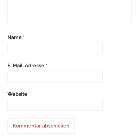
Name
*
E-Mail-Adresse
*
Website