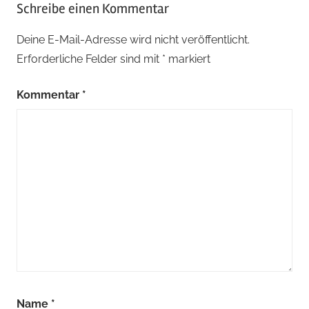
Schreibe einen Kommentar
Deine E-Mail-Adresse wird nicht veröffentlicht.
Erforderliche Felder sind mit
*
markiert
Kommentar
*
Name
*