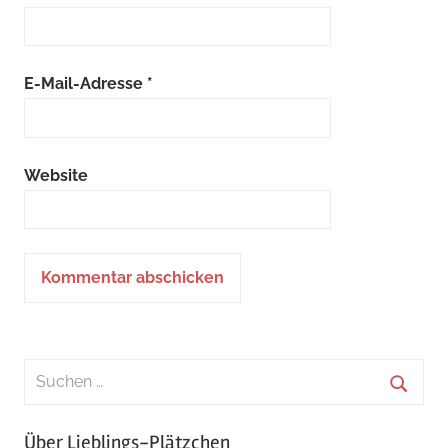
E-Mail-Adresse
*
Website
Über Lieblings-Plätzchen