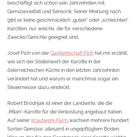
beschäftigt sich schon sein Jahrzehnten mit
Gemüsevielfalt und Sensorik. Seiner Meinung nach
gibt es keine geschmacklich „guten“ oder „schlechten“
Karotten, nur welche, die für verschiedene
Zwecke/Gerichte geeignet sind.
Josef Floh von der
Gastwirtschaft Floh
hat mir erzählt,
wie sich der Stellenwert der Karotte in der
österreichischen Küche in den letzten Jahrzehnten
verändert hat und warum er manchmal sogar ein
Steakmesser dazu eindeckt.
Robert Brodnjak ist einer der Landwirte, die die
„Milan“-Karotte für die Verkostung angebaut haben.
Auf seiner
Krautwerk-Farm
wachsen mehrere hundert
Sorten Gemüse, allesamt in ungepflügtem Boden.