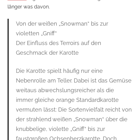
länger was davon.
Von der weißen „Snowman“ bis zur
violetten „Gniff“
Der Einfluss des Terroirs auf den
Geschmack der Karotte
Die Karotte spielt häufig nur eine
Nebenrolle am Teller. Dabei ist das Gemüse
weitaus abwechslungsreicher als die
immer gleiche orange Standardkarotte
vermuten lässt: Die Sortenvielfalt reicht von
der strahlend weißen „Snowman“ über die
knubbelige, violette „Gniff“ bis zur
faustgroßen Ochsenherzkarotte. Doch