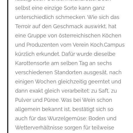
selbst eine einzige Sorte kann ganz
unterschiedlich schmecken. Wie sich das
Terroir auf den Geschmack auswirkt, hat
eine Gruppe von österreichischen Köchen
und Produzenten vom Verein Koch.Campus
kürzlich erkundet. Dafür wurde dieselbe
Karottensorte am selben Tag an sechs
verschiedenen Standorten ausgesät, nach
einigen Wochen gleichzeitig geerntet und
dann exakt gleich verarbeitet: zu Saft, zu
Pulver und Püree. Was bei Wein schon
allgemein bekannt ist, bestätigt sich so
auch für das Wurzelgemüse: Boden und
Wetterverhältnisse sorgen für teilweise