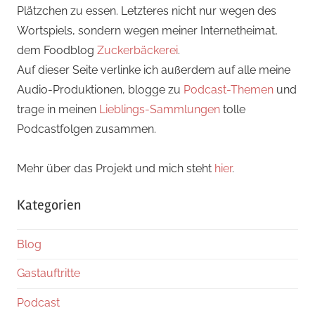
Plätzchen zu essen. Letzteres nicht nur wegen des
Wortspiels, sondern wegen meiner Internetheimat,
dem Foodblog
Zuckerbäckerei
.
Auf dieser Seite verlinke ich außerdem auf alle meine
Audio-Produktionen, blogge zu
Podcast-Themen
und
trage in meinen
Lieblings-Sammlungen
tolle
Podcastfolgen zusammen.
Mehr über das Projekt und mich steht
hier
.
Kategorien
Blog
Gastauftritte
Podcast