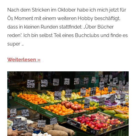
Nach dem Stricken im Oktober habe ich mich jetzt für
Ö1 Moment mit einem weiteren Hobby beschäftigt,
dass in kleinen Runden stattfindet: „Über Bücher
reden“. Ich bin selbst Teil eines Buchclubs und finde es
super …
Weiterlesen