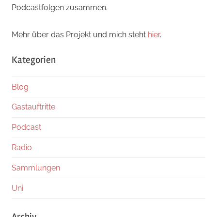
Podcastfolgen zusammen.
Mehr über das Projekt und mich steht
hier
.
Kategorien
Blog
Gastauftritte
Podcast
Radio
Sammlungen
Uni
Archiv