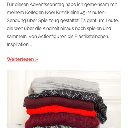
Für diesen Adventssonntag habe ich gemeinsam mit
meinem Kollegen Noel Kriznik eine 45-Minuten-
Sendung über Spielzeug gestaltet. Es geht um Leute,
die weit über die Kindheit hinaus noch spielen und
sammeln, von Actionfiguren bis Plastiksteinchen.
Inspiration …
Weiterlesen