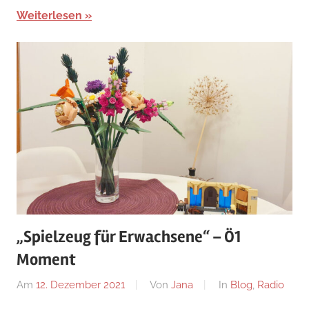
Weiterlesen
„Spielzeug für Erwachsene“ – Ö1
Moment
Am
12. Dezember 2021
Von
Jana
In
Blog
,
Radio