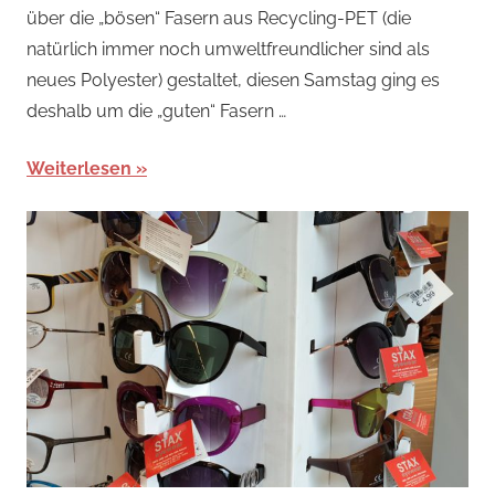
über die „bösen“ Fasern aus Recycling-PET (die
natürlich immer noch umweltfreundlicher sind als
neues Polyester) gestaltet, diesen Samstag ging es
deshalb um die „guten“ Fasern …
Weiterlesen