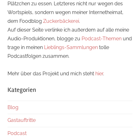
Plätzchen zu essen. Letzteres nicht nur wegen des
Wortspiels, sondern wegen meiner Internetheimat,
dem Foodblog
Zuckerbäckerei
.
Auf dieser Seite verlinke ich außerdem auf alle meine
Audio-Produktionen, blogge zu
Podcast-Themen
und
trage in meinen
Lieblings-Sammlungen
tolle
Podcastfolgen zusammen.
Mehr über das Projekt und mich steht
hier
.
Kategorien
Blog
Gastauftritte
Podcast