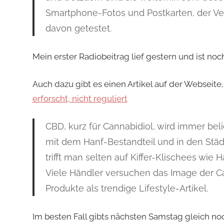
Smartphone-Fotos und Postkarten, der Ver
davon getestet.
Mein erster Radiobeitrag lief gestern und ist no
Auch dazu gibt es einen Artikel auf der Webseite,
erforscht, nicht reguliert
CBD, kurz für Cannabidiol, wird immer be
mit dem Hanf-Bestandteil und in den Städ
trifft man selten auf Kiffer-Klischees wie
Viele Händler versuchen das Image der 
Produkte als trendige Lifestyle-Artikel.
Im besten Fall gibts nächsten Samstag gleich noc