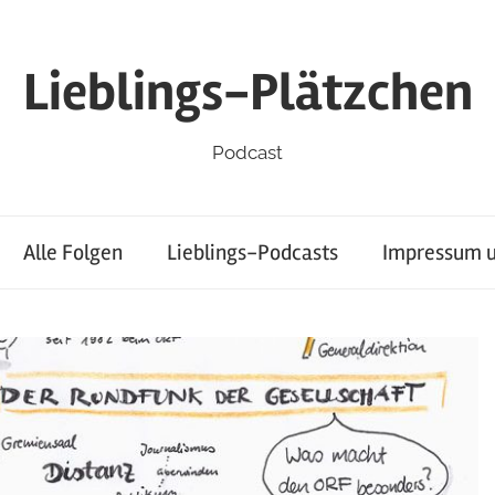
Lieblings-Plätzchen
Podcast
Alle Folgen
Lieblings-Podcasts
Impressum u