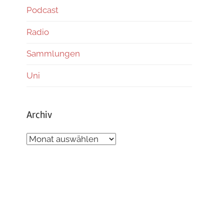
Podcast
Radio
Sammlungen
Uni
Archiv
Archiv