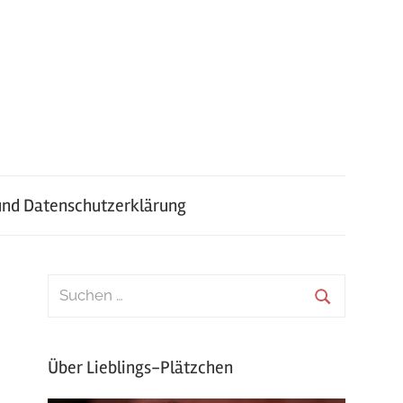
nd Datenschutzerklärung
Über Lieblings-Plätzchen