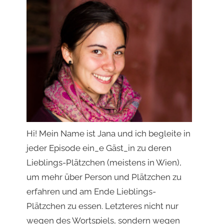
Hi! Mein Name ist Jana und ich begleite in
jeder Episode ein_e Gäst_in zu deren
Lieblings-Plätzchen (meistens in Wien),
um mehr über Person und Plätzchen zu
erfahren und am Ende Lieblings-
Plätzchen zu essen. Letzteres nicht nur
wegen des Wortspiels, sondern wegen