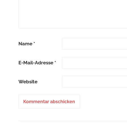
Name
*
E-Mail-Adresse
*
Website