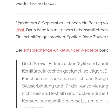
wieder hier verlinken.
Update:
Am 8. September lief noch ein Beitrag vo
lässt.
Darin habe ich mit einem Lebensmitteltec
Einkochhilfen gesprochen. Spoiler: Ohne Zucker 
Der
entsprechende Artikel auf der Webseite
bleib
Doch Stevia, Birkenzucker (Xylit) und ähn
Konfitüreeinkochen geeignet, so Jäger: „
Funktion des Zuckers, nämlich den Süßge
Wasserbindung und für die Konservierung
nicht leisten. Deshalb sind zuckerreduzie
Konservierungsmitteln versetzt, um die H