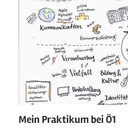
Mein Praktikum bei Ö1