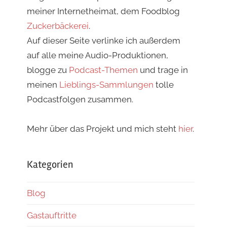
meiner Internetheimat, dem Foodblog
Zuckerbäckerei
.
Auf dieser Seite verlinke ich außerdem
auf alle meine Audio-Produktionen,
blogge zu
Podcast-Themen
und trage in
meinen
Lieblings-Sammlungen
tolle
Podcastfolgen zusammen.
Mehr über das Projekt und mich steht
hier
.
Kategorien
Blog
Gastauftritte