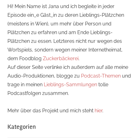
Hi! Mein Name ist Jana und ich begleite in jeder
Episode ein_e Gäst_in zu deren Lieblings-Plätzchen
(meistens in Wien), um mehr über Person und
Plätzchen zu erfahren und am Ende Lieblings-
Plätzchen zu essen. Letzteres nicht nur wegen des
Wortspiels, sondern wegen meiner Internetheimat,
dem Foodblog
Zuckerbäckerei
.
Auf dieser Seite verlinke ich außerdem auf alle meine
Audio-Produktionen, blogge zu
Podcast-Themen
und
trage in meinen
Lieblings-Sammlungen
tolle
Podcastfolgen zusammen.
Mehr über das Projekt und mich steht
hier
.
Kategorien