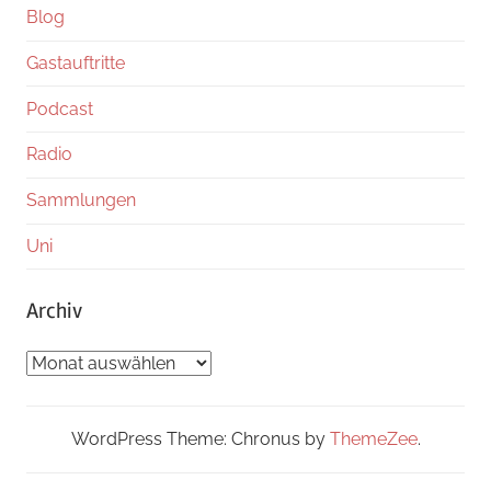
Blog
Gastauftritte
Podcast
Radio
Sammlungen
Uni
Archiv
Archiv
WordPress Theme: Chronus by
ThemeZee
.