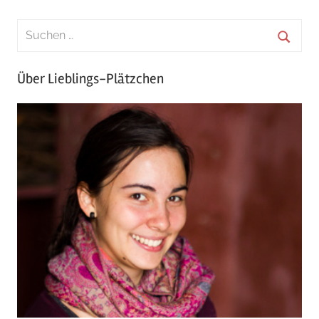
Über Lieblings-Plätzchen