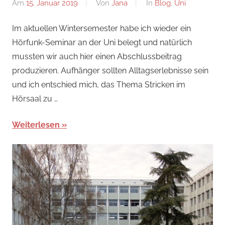
Am
15. Januar 2019
Von
Jana
In
Blog
,
Uni
Im aktuellen Wintersemester habe ich wieder ein
Hörfunk-Seminar an der Uni belegt und natürlich
mussten wir auch hier einen Abschlussbeitrag
produzieren. Aufhänger sollten Alltagserlebnisse sein
und ich entschied mich, das Thema Stricken im
Hörsaal zu …
Weiterlesen