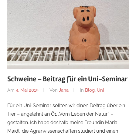
Schweine – Beitrag für ein Uni-Seminar
Am
4. Mai 2019
Von
Jana
In
Blog
,
Uni
Für ein Uni-Seminar sollten wir einen Beitrag über ein
Tier – angelehnt an Ö1 „Vom Leben der Natur“ –
gestalten. Ich habe deshalb meine Freundin Maria
Maidl, die Agrarwissenschaften studiert und einen