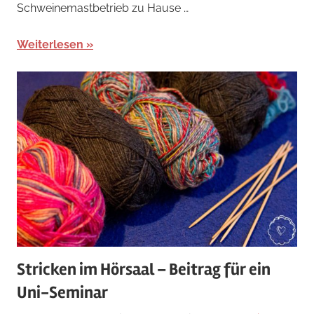
Schweinemastbetrieb zu Hause …
Weiterlesen
Stricken im Hörsaal – Beitrag für ein
Uni-Seminar