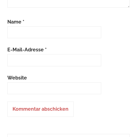
Name
*
E-Mail-Adresse
*
Website