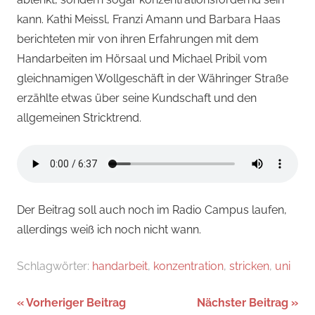
kann. Kathi Meissl, Franzi Amann und Barbara Haas
berichteten mir von ihren Erfahrungen mit dem
Handarbeiten im Hörsaal und Michael Pribil vom
gleichnamigen Wollgeschäft in der Währinger Straße
erzählte etwas über seine Kundschaft und den
allgemeinen Stricktrend.
Der Beitrag soll auch noch im Radio Campus laufen,
allerdings weiß ich noch nicht wann.
Schlagwörter:
handarbeit
,
konzentration
,
stricken
,
uni
Beitragsnavigation
Vorheriger Beitrag
Nächster Beitrag