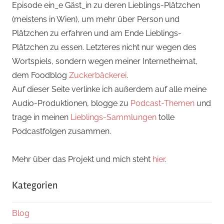
Episode ein_e Gäst_in zu deren Lieblings-Plätzchen
(meistens in Wien), um mehr über Person und
Plätzchen zu erfahren und am Ende Lieblings-
Plätzchen zu essen. Letzteres nicht nur wegen des
Wortspiels, sondern wegen meiner Internetheimat,
dem Foodblog
Zuckerbäckerei
.
Auf dieser Seite verlinke ich außerdem auf alle meine
Audio-Produktionen, blogge zu
Podcast-Themen
und
trage in meinen
Lieblings-Sammlungen
tolle
Podcastfolgen zusammen.
Mehr über das Projekt und mich steht
hier
.
Kategorien
Blog