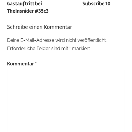
Gastauftritt bei
Subscribe 10
TheInsnider #35c3
Schreibe einen Kommentar
Deine E-Mail-Adresse wird nicht veröffentlicht.
Erforderliche Felder sind mit
*
markiert
Kommentar
*