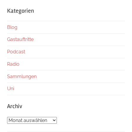
Kategorien
Blog
Gastauftritte
Podcast
Radio
Sammlungen
Uni
Archiv
Archiv