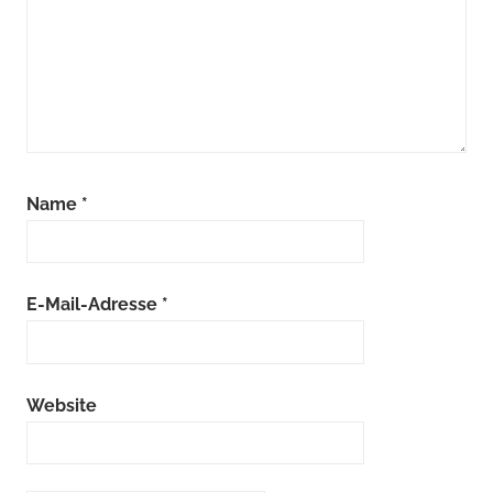
Name
*
E-Mail-Adresse
*
Website