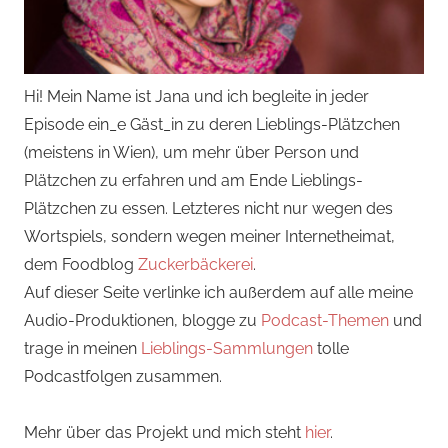
Hi! Mein Name ist Jana und ich begleite in jeder
Episode ein_e Gäst_in zu deren Lieblings-Plätzchen
(meistens in Wien), um mehr über Person und
Plätzchen zu erfahren und am Ende Lieblings-
Plätzchen zu essen. Letzteres nicht nur wegen des
Wortspiels, sondern wegen meiner Internetheimat,
dem Foodblog
Zuckerbäckerei
.
Auf dieser Seite verlinke ich außerdem auf alle meine
Audio-Produktionen, blogge zu
Podcast-Themen
und
trage in meinen
Lieblings-Sammlungen
tolle
Podcastfolgen zusammen.
Mehr über das Projekt und mich steht
hier
.