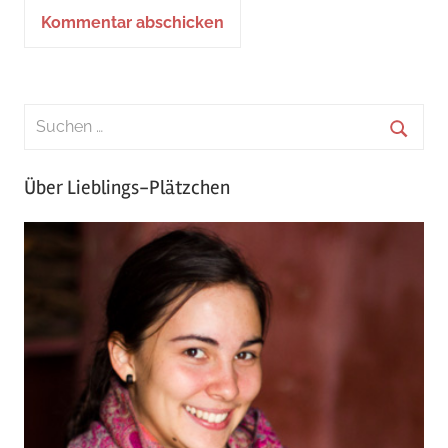
Über Lieblings-Plätzchen