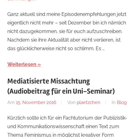
Ganz aktuell sind meine Episodenempfehlungen jetzt
eigentlich nicht mehr – seit Dezember bin ich nämlich
nicht dazugekommen, sie für euch aufzuschreiben.
Nachdem sie ihre Aktualität aber nicht verlieren, ist
das glücklicherweise nicht so schlimm. Es …
Weiterlesen
Mediatisierte Missachtung
(Audiobeitrag für ein Uni-Seminar)
Am
15. November 2016
Von
plaetzchen
In
Blog
Kürzlich sollte ich für ein Fachtutorium der Publizistik-
und Kommunikationswissenschaft einen Text zum
Thema Feminismus in möglichst kreativer Form