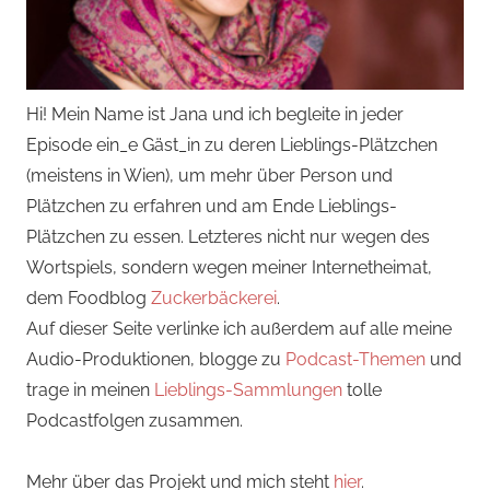
Hi! Mein Name ist Jana und ich begleite in jeder
Episode ein_e Gäst_in zu deren Lieblings-Plätzchen
(meistens in Wien), um mehr über Person und
Plätzchen zu erfahren und am Ende Lieblings-
Plätzchen zu essen. Letzteres nicht nur wegen des
Wortspiels, sondern wegen meiner Internetheimat,
dem Foodblog
Zuckerbäckerei
.
Auf dieser Seite verlinke ich außerdem auf alle meine
Audio-Produktionen, blogge zu
Podcast-Themen
und
trage in meinen
Lieblings-Sammlungen
tolle
Podcastfolgen zusammen.
Mehr über das Projekt und mich steht
hier
.