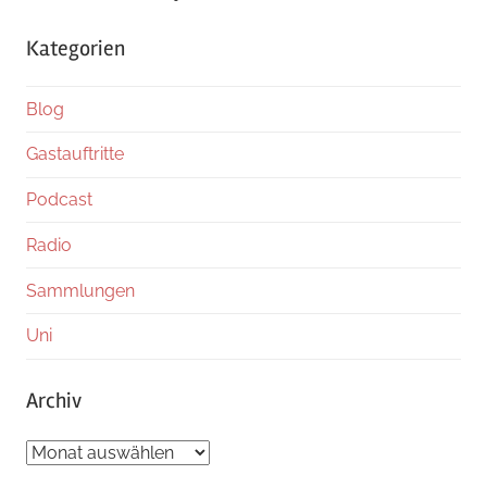
Kategorien
Blog
Gastauftritte
Podcast
Radio
Sammlungen
Uni
Archiv
Archiv