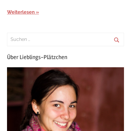
Weiterlesen
Über Lieblings-Plätzchen