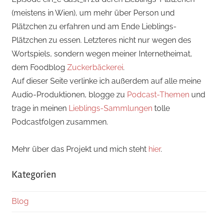
(meistens in Wien), um mehr über Person und
Plätzchen zu erfahren und am Ende Lieblings-
Plätzchen zu essen. Letzteres nicht nur wegen des
Wortspiels, sondern wegen meiner Internetheimat,
dem Foodblog
Zuckerbäckerei
.
Auf dieser Seite verlinke ich außerdem auf alle meine
Audio-Produktionen, blogge zu
Podcast-Themen
und
trage in meinen
Lieblings-Sammlungen
tolle
Podcastfolgen zusammen.
Mehr über das Projekt und mich steht
hier
.
Kategorien
Blog