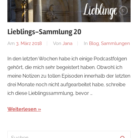
Lieblings-Sammlung 20
Am
3. März 2018
Von
Jana
In
Blog
,
Sammlungen
In den letzten Wochen habe ich einige Podcastfolgen
gehört, die mich sehr begeistert haben. Obwohl ich
meine Notizen zu tollen Episoden innerhalb der letzten
drei Monate noch nicht aufgearbeitet habe, schreibe
ich diese Lieblingssammlung, bevor …
Weiterlesen