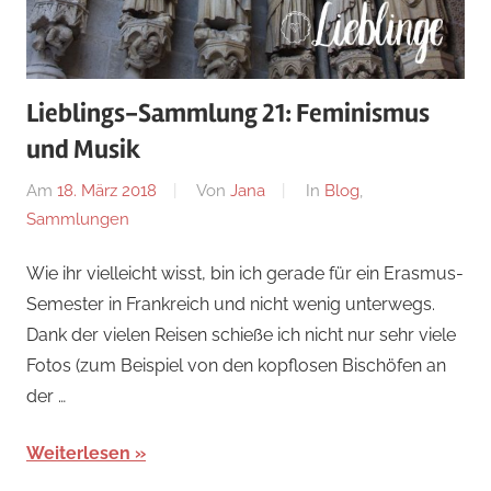
Lieblings-Sammlung 21: Feminismus
und Musik
Am
18. März 2018
Von
Jana
In
Blog
,
Sammlungen
Wie ihr vielleicht wisst, bin ich gerade für ein Erasmus-
Semester in Frankreich und nicht wenig unterwegs.
Dank der vielen Reisen schieße ich nicht nur sehr viele
Fotos (zum Beispiel von den kopflosen Bischöfen an
der …
Weiterlesen