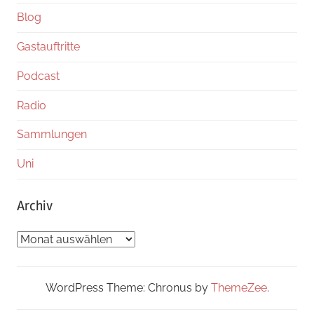
Blog
Gastauftritte
Podcast
Radio
Sammlungen
Uni
Archiv
Archiv
WordPress Theme: Chronus by
ThemeZee
.