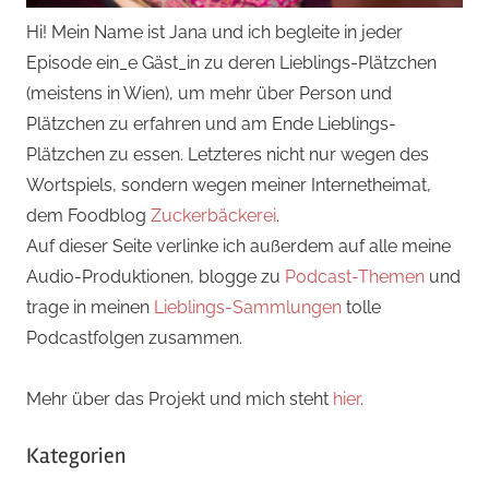
Hi! Mein Name ist Jana und ich begleite in jeder
Episode ein_e Gäst_in zu deren Lieblings-Plätzchen
(meistens in Wien), um mehr über Person und
Plätzchen zu erfahren und am Ende Lieblings-
Plätzchen zu essen. Letzteres nicht nur wegen des
Wortspiels, sondern wegen meiner Internetheimat,
dem Foodblog
Zuckerbäckerei
.
Auf dieser Seite verlinke ich außerdem auf alle meine
Audio-Produktionen, blogge zu
Podcast-Themen
und
trage in meinen
Lieblings-Sammlungen
tolle
Podcastfolgen zusammen.
Mehr über das Projekt und mich steht
hier
.
Kategorien