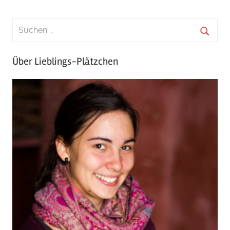
Über Lieblings-Plätzchen