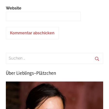
Website
Über Lieblings-Plätzchen