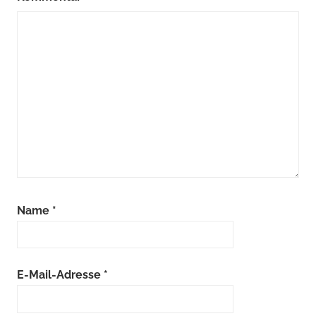
Name
*
E-Mail-Adresse
*