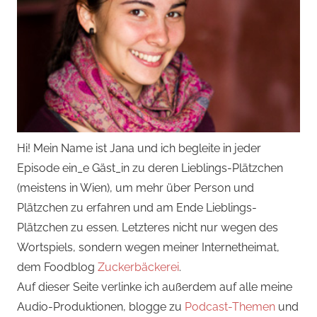
Hi! Mein Name ist Jana und ich begleite in jeder
Episode ein_e Gäst_in zu deren Lieblings-Plätzchen
(meistens in Wien), um mehr über Person und
Plätzchen zu erfahren und am Ende Lieblings-
Plätzchen zu essen. Letzteres nicht nur wegen des
Wortspiels, sondern wegen meiner Internetheimat,
dem Foodblog
Zuckerbäckerei
.
Auf dieser Seite verlinke ich außerdem auf alle meine
Audio-Produktionen, blogge zu
Podcast-Themen
und