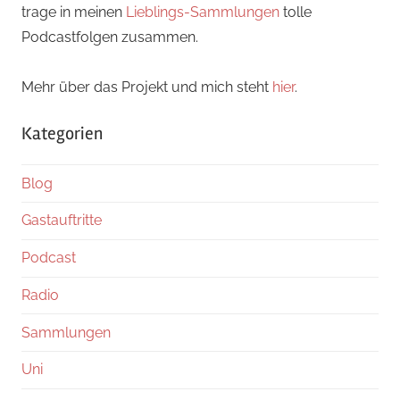
trage in meinen
Lieblings-Sammlungen
tolle
Podcastfolgen zusammen.
Mehr über das Projekt und mich steht
hier
.
Kategorien
Blog
Gastauftritte
Podcast
Radio
Sammlungen
Uni