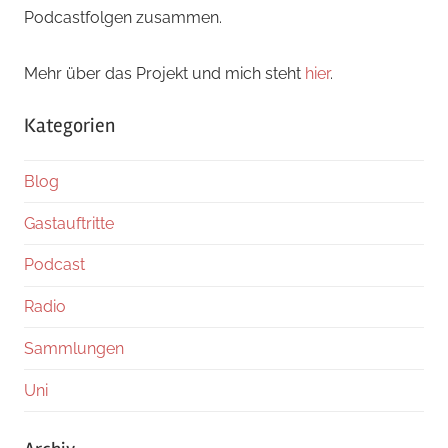
Podcastfolgen zusammen.
Mehr über das Projekt und mich steht
hier
.
Kategorien
Blog
Gastauftritte
Podcast
Radio
Sammlungen
Uni