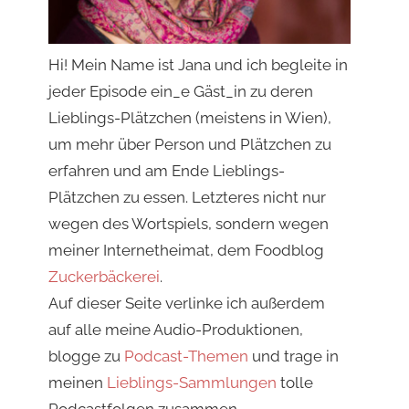
Hi! Mein Name ist Jana und ich begleite in
jeder Episode ein_e Gäst_in zu deren
Lieblings-Plätzchen (meistens in Wien),
um mehr über Person und Plätzchen zu
erfahren und am Ende Lieblings-
Plätzchen zu essen. Letzteres nicht nur
wegen des Wortspiels, sondern wegen
meiner Internetheimat, dem Foodblog
Zuckerbäckerei
.
Auf dieser Seite verlinke ich außerdem
auf alle meine Audio-Produktionen,
blogge zu
Podcast-Themen
und trage in
meinen
Lieblings-Sammlungen
tolle