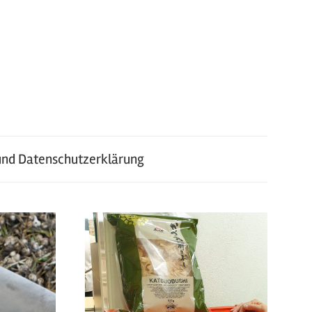
nd Datenschutzerklärung