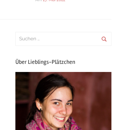
Über Lieblings-Plätzchen