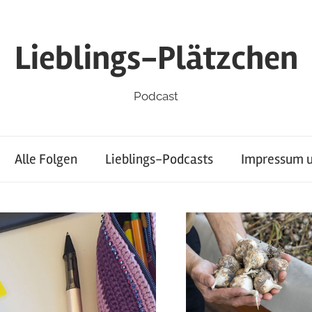
Lieblings-Plätzchen
Podcast
Alle Folgen
Lieblings-Podcasts
Impressum u