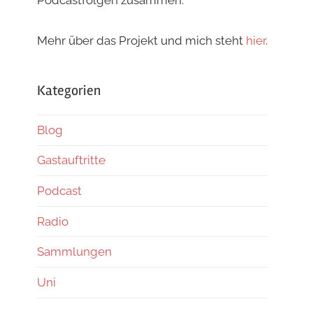
Podcastfolgen zusammen.
Mehr über das Projekt und mich steht
hier
.
Kategorien
Blog
Gastauftritte
Podcast
Radio
Sammlungen
Uni