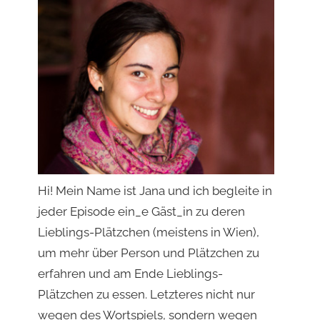
Hi! Mein Name ist Jana und ich begleite in
jeder Episode ein_e Gäst_in zu deren
Lieblings-Plätzchen (meistens in Wien),
um mehr über Person und Plätzchen zu
erfahren und am Ende Lieblings-
Plätzchen zu essen. Letzteres nicht nur
wegen des Wortspiels, sondern wegen