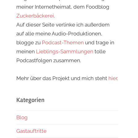
meiner Internetheimat, dem Foodblog
Zuckerbäckerei
.
Auf dieser Seite verlinke ich außerdem
auf alle meine Audio-Produktionen,
blogge zu
Podcast-Themen
und trage in
meinen
Lieblings-Sammlungen
tolle
Podcastfolgen zusammen.
Mehr über das Projekt und mich steht
hier
.
Kategorien
Blog
Gastauftritte