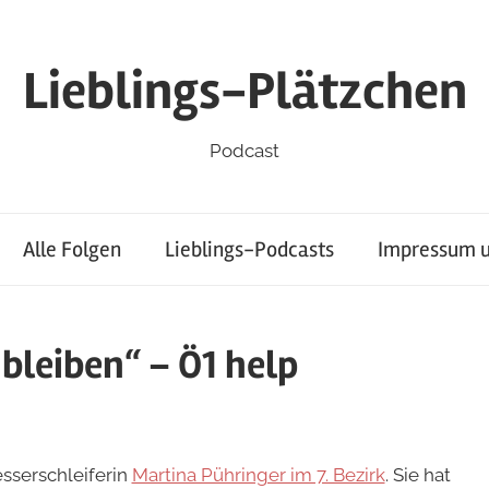
Lieblings-Plätzchen
Podcast
Alle Folgen
Lieblings-Podcasts
Impressum u
bleiben“ – Ö1 help
sserschleiferin
Martina Pühringer im 7. Bezirk
. Sie hat