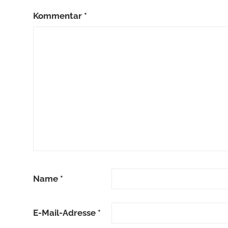
Kommentar
*
Name
*
E-Mail-Adresse
*