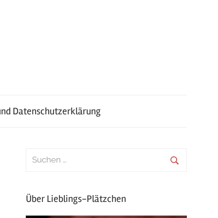
nd Datenschutzerklärung
Über Lieblings-Plätzchen