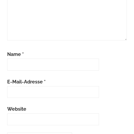
Name
*
E-Mail-Adresse
*
Website