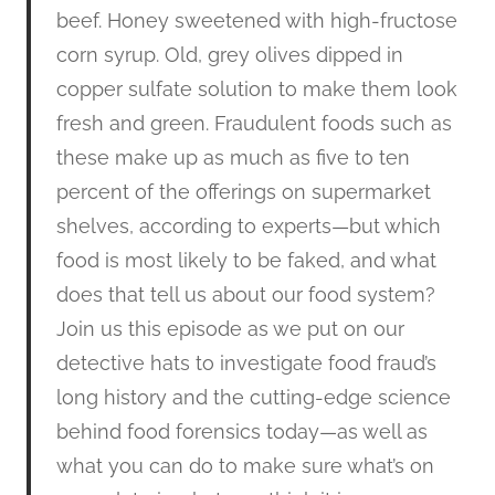
beef. Honey sweetened with high-fructose
corn syrup. Old, grey olives dipped in
copper sulfate solution to make them look
fresh and green. Fraudulent foods such as
these make up as much as five to ten
percent of the offerings on supermarket
shelves, according to experts—but which
food is most likely to be faked, and what
does that tell us about our food system?
Join us this episode as we put on our
detective hats to investigate food fraud’s
long history and the cutting-edge science
behind food forensics today—as well as
what you can do to make sure what’s on