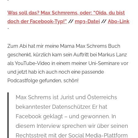
Was soll das? Max Schmrems, oder: “Oida, du bist
doch der Facebook-Typ!”
//
mp3-Datei
//
Abo-Link
*
Zum Abi hat mir meine Mama Max Schrems Buch
geschenkt, kürzlich kam sein Auftritt bei Markus Lanz
als YouTube-Video in einem meiner Uni-Seminare vor
und jetzt hab ich auch noch eine passende
Podcastfolge gefunden, schön!
Max Schrems ist Jurist und Österreichs
bekanntester Datenschützer. Er hat
Facebook geklagt – und gewonnen. In
diesem Interview sprechen wir über seinen
Rechtsstreit mit der Social Media-Plattform