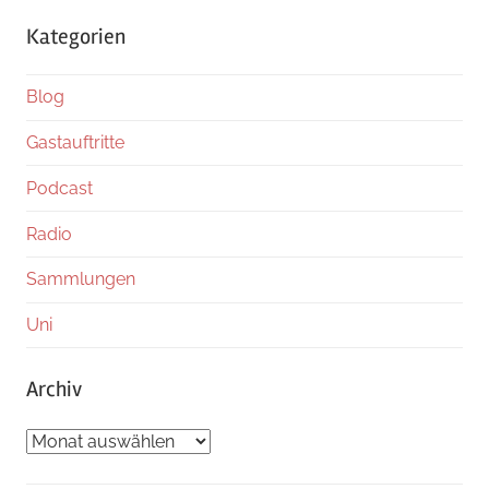
Kategorien
Blog
Gastauftritte
Podcast
Radio
Sammlungen
Uni
Archiv
Archiv