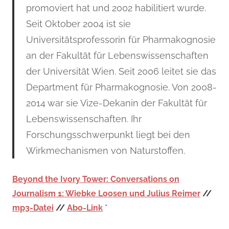
promoviert hat und 2002 habilitiert wurde.
Seit Oktober 2004 ist sie
Universitätsprofessorin für Pharmakognosie
an der Fakultät für Lebenswissenschaften
der Universität Wien. Seit 2006 leitet sie das
Department für Pharmakognosie. Von 2008-
2014 war sie Vize-Dekanin der Fakultät für
Lebenswissenschaften. Ihr
Forschungsschwerpunkt liegt bei den
Wirkmechanismen von Naturstoffen.
Beyond the Ivory Tower: Conversations on
Journalism 1: Wiebke Loosen und Julius Reimer
//
mp3-Datei
//
Abo-Link
*