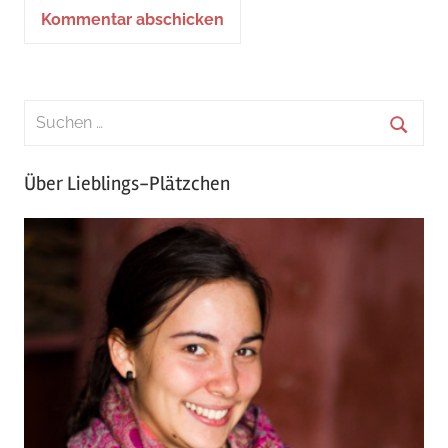
Über Lieblings-Plätzchen