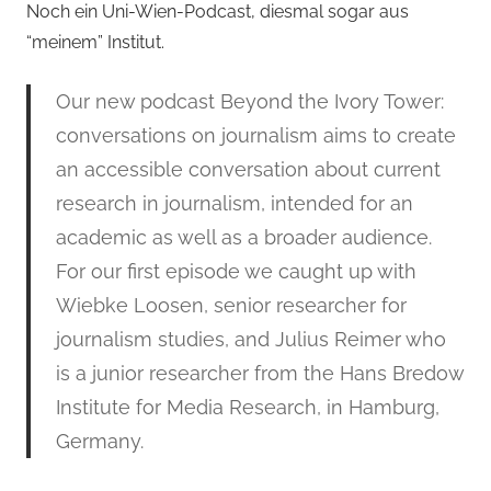
Noch ein Uni-Wien-Podcast, diesmal sogar aus
“meinem” Institut.
Our new podcast Beyond the Ivory Tower:
conversations on journalism aims to create
an accessible conversation about current
research in journalism, intended for an
academic as well as a broader audience.
For our first episode we caught up with
Wiebke Loosen, senior researcher for
journalism studies, and Julius Reimer who
is a junior researcher from the Hans Bredow
Institute for Media Research, in Hamburg,
Germany.