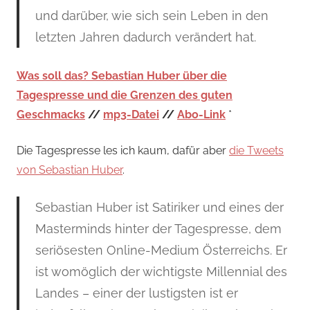
und darüber, wie sich sein Leben in den
letzten Jahren dadurch verändert hat.
Was soll das? Sebastian Huber über die
Tagespresse und die Grenzen des guten
Geschmacks
//
mp3-Datei
//
Abo-Link
*
Die Tagespresse les ich kaum, dafür aber
die Tweets
von Sebastian Huber
.
Sebastian Huber ist Satiriker und eines der
Masterminds hinter der Tagespresse, dem
seriösesten Online-Medium Österreichs. Er
ist womöglich der wichtigste Millennial des
Landes – einer der lustigsten ist er