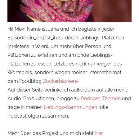
Hi! Mein Name ist Jana und ich begleite in jeder
Episode ein_e Gäst_in zu deren Lieblings-Plätzchen
(meistens in Wien), um mehr über Person und
Plätzchen zu erfahren und am Ende Lieblings-
Plätzchen zu essen. Letzteres nicht nur wegen des
Wortspiels, sondern wegen meiner Internetheimat,
dem Foodblog
Zuckerbäckerei
.
Auf dieser Seite verlinke ich außerdem auf alle meine
Audio-Produktionen, blogge zu
Podcast-Themen
und
trage in meinen
Lieblings-Sammlungen
tolle
Podcastfolgen zusammen.
Mehr über das Projekt und mich steht
hier
.