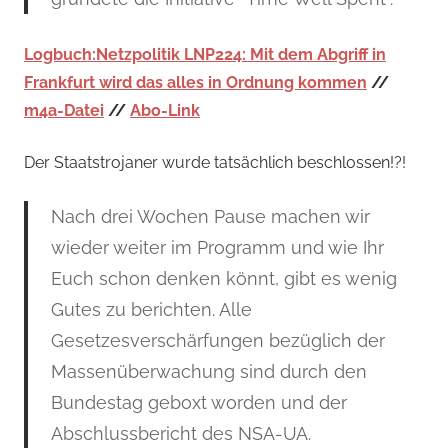
Logbuch:Netzpolitik LNP224: Mit dem Abgriff in
Frankfurt wird das alles in Ordnung kommen
//
m4a-Datei
//
Abo-Link
Der Staatstrojaner wurde tatsächlich beschlossen!?!
Nach drei Wochen Pause machen wir
wieder weiter im Programm und wie Ihr
Euch schon denken könnt, gibt es wenig
Gutes zu berichten. Alle
Gesetzesverschärfungen bezüglich der
Massenüberwachung sind durch den
Bundestag geboxt worden und der
Abschlussbericht des NSA-UA.