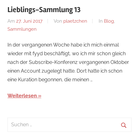
Lieblings-Sammlung 13
Am
27. Juni 2017
Von
plaetzchen
In
Blog
,
Sammlungen
In der vergangenen Woche habe ich mich einmal
wieder mit fyyd beschäftigt, wo ich mir schon gleich
nach der Subscribe-Konferenz vergangenen Oktober
einen Account zugelegt hatte. Dort hatte ich schon
eine Kuration begonnen, die meinen …
Weiterlesen