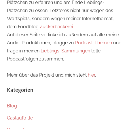
Plätzchen zu erfahren und am Ende Lieblings-
Plätzchen zu essen. Letzteres nicht nur wegen des
Wortspiels, sondern wegen meiner Internetheimat,
dem Foodblog
Zuckerbäckerei
.
Auf dieser Seite verlinke ich außerdem auf alle meine
Audio-Produktionen, blogge zu
Podcast-Themen
und
trage in meinen
Lieblings-Sammlungen
tolle
Podcastfolgen zusammen.
Mehr über das Projekt und mich steht
hier
.
Kategorien
Blog
Gastauftritte