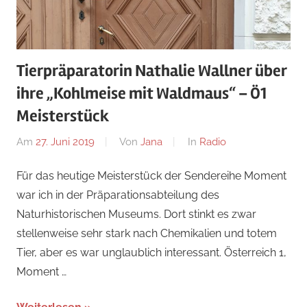
Tierpräparatorin Nathalie Wallner über
ihre „Kohlmeise mit Waldmaus“ – Ö1
Meisterstück
Am
27. Juni 2019
Von
Jana
In
Radio
Für das heutige Meisterstück der Sendereihe Moment
war ich in der Präparationsabteilung des
Naturhistorischen Museums. Dort stinkt es zwar
stellenweise sehr stark nach Chemikalien und totem
Tier, aber es war unglaublich interessant. Österreich 1,
Moment …