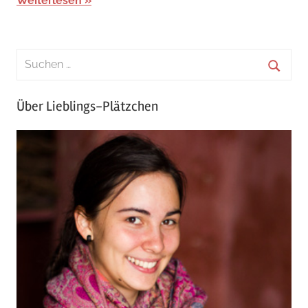
Weiterlesen
Über Lieblings-Plätzchen