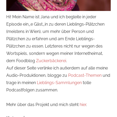
Hi! Mein Name ist Jana und ich begleite in jeder
Episode ein_e Gäst_in zu deren Lieblings-Plätzchen
(meistens in Wien), um mehr über Person und
Plätzchen zu erfahren und am Ende Lieblings-
Plätzchen zu essen. Letzteres nicht nur wegen des
Wortspiels, sondern wegen meiner Internetheimat,
dem Foodblog
Zuckerbäckerei
.
Auf dieser Seite verlinke ich außerdem auf alle meine
Audio-Produktionen, blogge zu
Podcast-Themen
und
trage in meinen
Lieblings-Sammlungen
tolle
Podcastfolgen zusammen.
Mehr über das Projekt und mich steht
hier
.