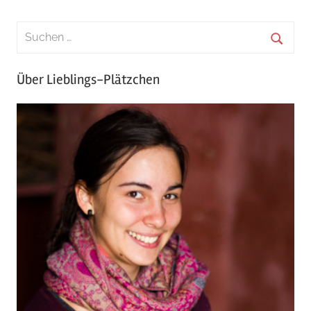
Über Lieblings-Plätzchen