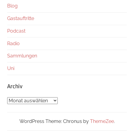
Blog
Gastauftritte
Podcast
Radio
Sammlungen
Uni
Archiv
Archiv
WordPress Theme: Chronus by
ThemeZee
.