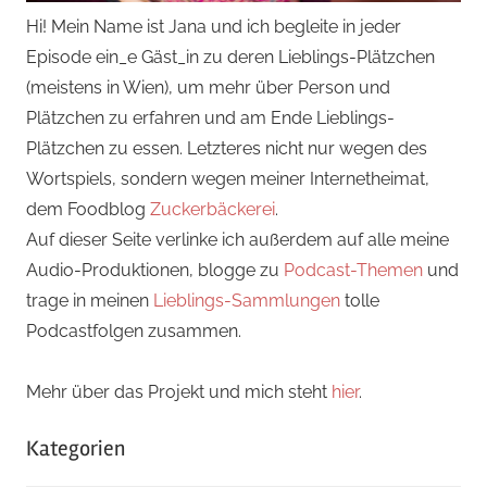
Hi! Mein Name ist Jana und ich begleite in jeder
Episode ein_e Gäst_in zu deren Lieblings-Plätzchen
(meistens in Wien), um mehr über Person und
Plätzchen zu erfahren und am Ende Lieblings-
Plätzchen zu essen. Letzteres nicht nur wegen des
Wortspiels, sondern wegen meiner Internetheimat,
dem Foodblog
Zuckerbäckerei
.
Auf dieser Seite verlinke ich außerdem auf alle meine
Audio-Produktionen, blogge zu
Podcast-Themen
und
trage in meinen
Lieblings-Sammlungen
tolle
Podcastfolgen zusammen.
Mehr über das Projekt und mich steht
hier
.
Kategorien