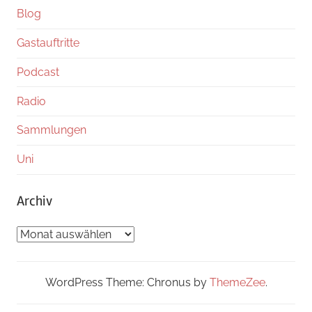
Blog
Gastauftritte
Podcast
Radio
Sammlungen
Uni
Archiv
Archiv
WordPress Theme: Chronus by
ThemeZee
.