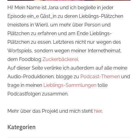
Hi! Mein Name ist Jana und ich begleite in jeder
Episode ein_e Gäst_in zu deren Lieblings-Plätzchen
(meistens in Wien), um mehr über Person und
Plätzchen zu erfahren und am Ende Lieblings-
Plätzchen zu essen. Letzteres nicht nur wegen des
Wortspiels, sondern wegen meiner Internetheimat,
dem Foodblog
Zuckerbäckerei
.
Auf dieser Seite verlinke ich außerdem auf alle meine
Audio-Produktionen, blogge zu
Podcast-Themen
und
trage in meinen
Lieblings-Sammlungen
tolle
Podcastfolgen zusammen.
Mehr über das Projekt und mich steht
hier
.
Kategorien