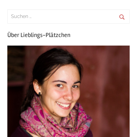
Über Lieblings-Plätzchen