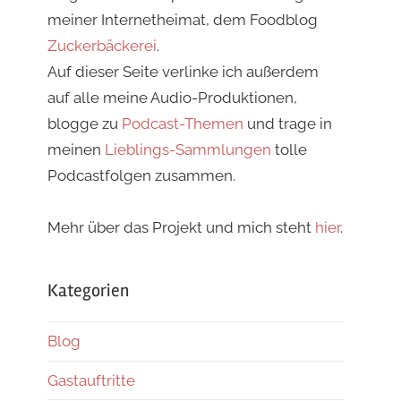
meiner Internetheimat, dem Foodblog
Zuckerbäckerei
.
Auf dieser Seite verlinke ich außerdem
auf alle meine Audio-Produktionen,
blogge zu
Podcast-Themen
und trage in
meinen
Lieblings-Sammlungen
tolle
Podcastfolgen zusammen.
Mehr über das Projekt und mich steht
hier
.
Kategorien
Blog
Gastauftritte