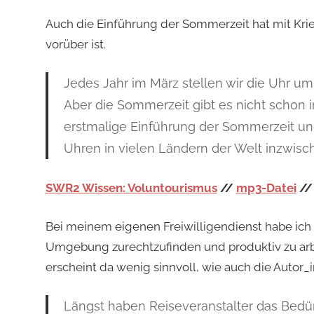
Auch die Einführung der Sommerzeit hat mit Krie
vorüber ist.
Jedes Jahr im März stellen wir die Uhr u
Aber die Sommerzeit gibt es nicht schon i
erstmalige Einführung der Sommerzeit un
Uhren in vielen Ländern der Welt inzwisc
SWR2 Wissen: Voluntourismus
//
mp3-Datei
/
Bei meinem eigenen Freiwilligendienst habe ich 
Umgebung zurechtzufinden und produktiv zu arb
erscheint da wenig sinnvoll, wie auch die Autor_
Längst haben Reiseveranstalter das Bedü