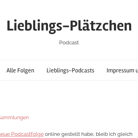
Lieblings-Plätzchen
Podcast
Alle Folgen
Lieblings-Podcasts
Impressum u
Sammlungen
neue Podcastfolge
online gestellt habe, bleib ich gleich