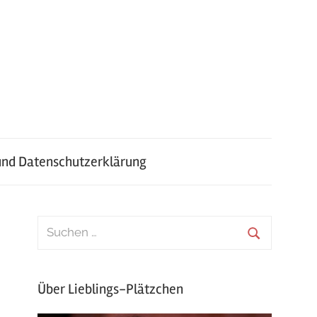
nd Datenschutzerklärung
Über Lieblings-Plätzchen