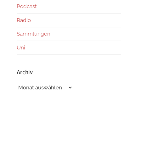
Podcast
Radio
Sammlungen
Uni
Archiv
Archiv