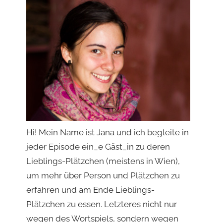
Hi! Mein Name ist Jana und ich begleite in
jeder Episode ein_e Gäst_in zu deren
Lieblings-Plätzchen (meistens in Wien),
um mehr über Person und Plätzchen zu
erfahren und am Ende Lieblings-
Plätzchen zu essen. Letzteres nicht nur
wegen des Wortspiels, sondern wegen