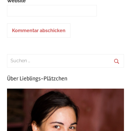
Website
Über Lieblings-Plätzchen