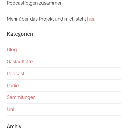
Podcastfolgen zusammen.
Mehr über das Projekt und mich steht
hier
.
Kategorien
Blog
Gastauftritte
Podcast
Radio
Sammlungen
Uni
Archiv