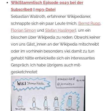
WikiStammtisch Episode 0023 bei der
Subscribe8
|
mp3-Datei
Sebastian Wallroth, erfahrener Wikipedianer,
schnappte sich ein paar Leute (mich,
Bernd Rupp
,
Florian Simon
und
Stefan Haslinger
), um ein
bisschen über Wikipedia zu reden. Obwohl keiner
von uns Gäst_innen an der Wikipedia mitschreibt
oder im vorhinein besonders viel damit zu tun
gehabt hätte entwickelte sich ein interessantes
Gespräch. Ich habe übrigens auch mit-
gesketchnotet: