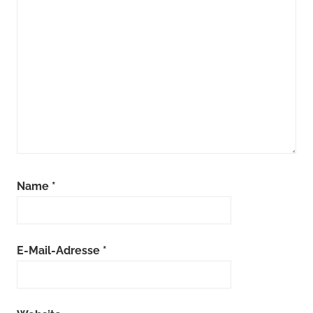
Name
*
E-Mail-Adresse
*