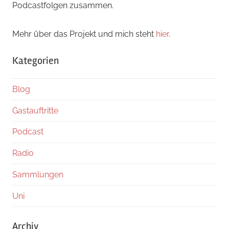
Podcastfolgen zusammen.
Mehr über das Projekt und mich steht
hier
.
Kategorien
Blog
Gastauftritte
Podcast
Radio
Sammlungen
Uni
Archiv