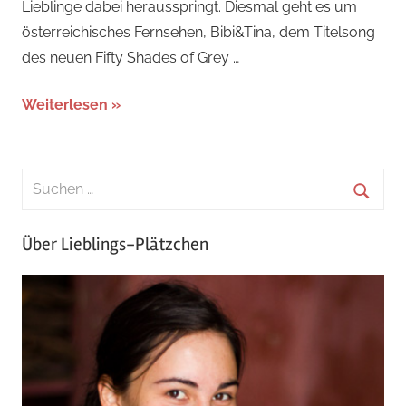
Lieblinge dabei herausspringt. Diesmal geht es um
österreichisches Fernsehen, Bibi&Tina, dem Titelsong
des neuen Fifty Shades of Grey …
Weiterlesen
Über Lieblings-Plätzchen