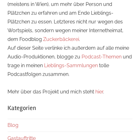
(meistens in Wien), um mehr über Person und
Plätzchen zu erfahren und am Ende Lieblings-
Plätzchen zu essen. Letzteres nicht nur wegen des
Wortspiels, sondern wegen meiner Internetheimat,
dem Foodblog
Zuckerbäckerei
.
Auf dieser Seite verlinke ich außerdem auf alle meine
Audio-Produktionen, blogge zu
Podcast-Themen
und
trage in meinen
Lieblings-Sammlungen
tolle
Podcastfolgen zusammen.
Mehr über das Projekt und mich steht
hier
.
Kategorien
Blog
Gastauftritte