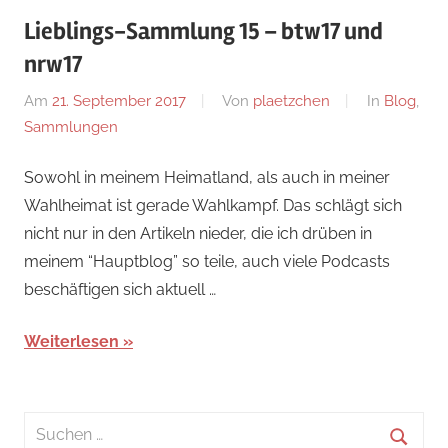
Lieblings-Sammlung 15 – btw17 und
nrw17
Am
21. September 2017
Von
plaetzchen
In
Blog
,
Sammlungen
Sowohl in meinem Heimatland, als auch in meiner
Wahlheimat ist gerade Wahlkampf. Das schlägt sich
nicht nur in den Artikeln nieder, die ich drüben in
meinem “Hauptblog” so teile, auch viele Podcasts
beschäftigen sich aktuell …
Weiterlesen